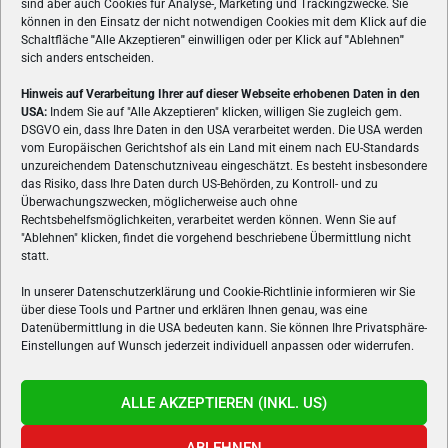
sind aber auch Cookies für Analyse-, Marketing und Trackingzwecke. Sie
können in den Einsatz der nicht notwendigen Cookies mit dem Klick auf die
Schaltfläche
"
Alle Akzeptieren
"
einwilligen oder per Klick auf
"
Ablehnen
"
sich anders entscheiden.
Hinweis auf Verarbeitung Ihrer auf dieser Webseite erhobenen Daten in den
USA:
Indem Sie auf "Alle Akzeptieren" klicken, willigen Sie zugleich gem.
ÜBER UNS
DSGVO ein, dass Ihre Daten in den USA verarbeitet werden. Die USA werden
vom Europäischen Gerichtshof als ein Land mit einem nach EU-Standards
VON GAMERN, FÜR GAMER! Gamers.at ist das älteste Online-
unzureichendem Datenschutzniveau eingeschätzt. Es besteht insbesondere
Spielemagazin Österreichs und bringt täglich aktuelle News,
das Risiko, dass Ihre Daten durch US-Behörden, zu Kontroll- und zu
Reviews und Videos zu PC- und Konsolenspielen, Gaming-
Überwachungszwecken, möglicherweise auch ohne
Hardware und aus der Welt des e-Sport's.
Rechtsbehelfsmöglichkeiten, verarbeitet werden können. Wenn Sie auf
"Ablehnen" klicken, findet die vorgehend beschriebene Übermittlung nicht
Schreib uns:
redaktion@gamers.at
statt.
In unserer Datenschutzerklärung und Cookie-Richtlinie informieren wir Sie
über diese Tools und Partner und erklären Ihnen genau, was eine
FOLGE UNS
Datenübermittlung in die USA bedeuten kann. Sie können Ihre Privatsphäre-
Einstellungen auf Wunsch jederzeit individuell anpassen oder widerrufen.
ALLE AKZEPTIEREN (INKL. US)
ABLEHNEN