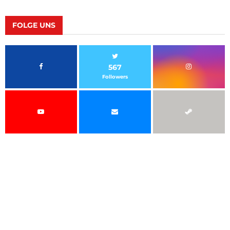
FOLGE UNS
567
Followers