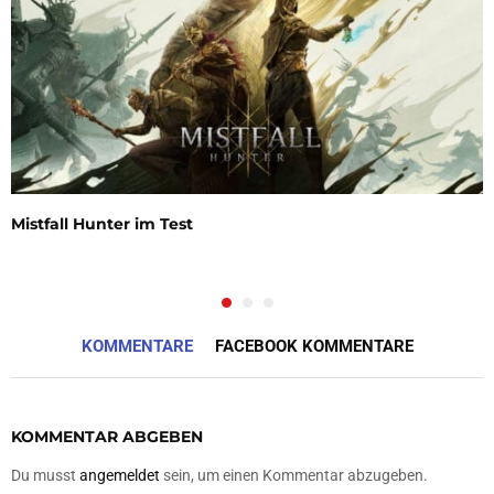
Mistfall Hunter im Test
KOMMENTARE
FACEBOOK KOMMENTARE
KOMMENTAR ABGEBEN
Du musst
angemeldet
sein, um einen Kommentar abzugeben.