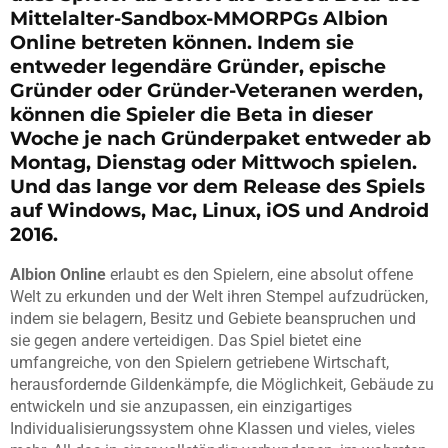
Mittelalter-Sandbox-MMORPGs Albion
Online betreten können. Indem sie
entweder legendäre Gründer, epische
Gründer oder Gründer-Veteranen werden,
können die Spieler die Beta in dieser
Woche je nach Gründerpaket entweder ab
Montag, Dienstag oder Mittwoch spielen.
Und das lange vor dem Release des Spiels
auf Windows, Mac, Linux, iOS und Android
2016.
Albion Online
erlaubt es den Spielern, eine absolut offene
Welt zu erkunden und der Welt ihren Stempel aufzudrücken,
indem sie belagern, Besitz und Gebiete beanspruchen und
sie gegen andere verteidigen. Das Spiel bietet eine
umfangreiche, von den Spielern getriebene Wirtschaft,
herausfordernde Gildenkämpfe, die Möglichkeit, Gebäude zu
entwickeln und sie anzupassen, ein einzigartiges
Individualisierungssystem ohne Klassen und vieles, vieles