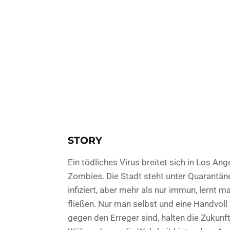
STORY
Ein tödliches Virus breitet sich in Los An
Zombies. Die Stadt steht unter Quarantäne
infiziert, aber mehr als nur immun, lernt 
fließen. Nur man selbst und eine Handvoll 
gegen den Erreger sind, halten die Zukun