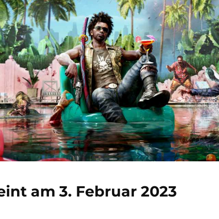
eint am 3. Februar 2023