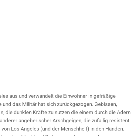
geles aus und verwandelt die Einwohner in gefräßige
 und das Militär hat sich zurückgezogen. Gebissen,
man, die dunklen Kräfte zu nutzen die einem durch die Adern
anderer angeberischer Arschgeigen, die zufällig resistent
ft von Los Angeles (und der Menschheit) in den Händen.