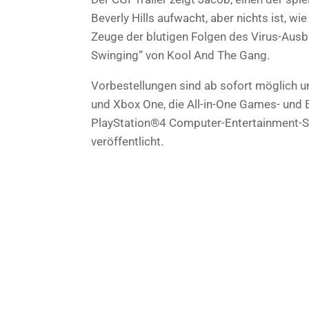
Beverly Hills aufwacht, aber nichts ist, 
Zeuge der blutigen Folgen des Virus-Aus
Swinging“ von Kool And The Gang.
Vorbestellungen sind ab sofort möglich u
und Xbox One, die All-in-One Games- und
PlayStation®4 Computer-Entertainment-S
veröffentlicht.