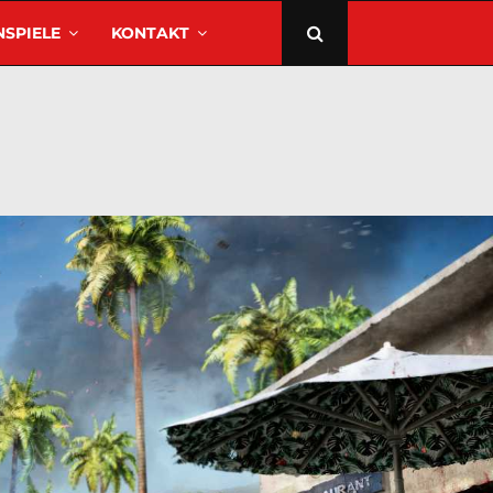
SPIELE
KONTAKT