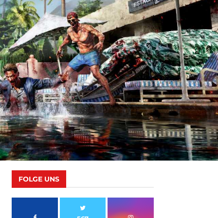
FOLGE UNS