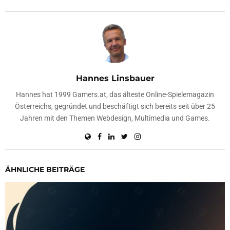
Hannes Linsbauer
Hannes hat 1999 Gamers.at, das älteste Online-Spielemagazin
Österreichs, gegründet und beschäftigt sich bereits seit über 25
Jahren mit den Themen Webdesign, Multimedia und Games.
ÄHNLICHE BEITRÄGE