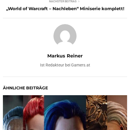
NÄCHSTER BEITRAG
„World of Warcraft – Nachleben“ Miniserie komplett!
Markus Reiner
Ist Redakteur bei Gamers.at
ÄHNLICHE BEITRÄGE