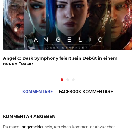
Angelic: Dark Symphony feiert sein Debüt in einem
neuen Teaser
KOMMENTARE
FACEBOOK KOMMENTARE
KOMMENTAR ABGEBEN
Du musst
angemeldet
sein, um einen Kommentar abzugeben.