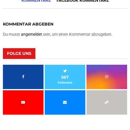
KOMMENTARE
FACEBOOK KOMMENTARE
KOMMENTAR ABGEBEN
Du musst
angemeldet
sein, um einen Kommentar abzugeben.
FOLGE UNS
567
Followers