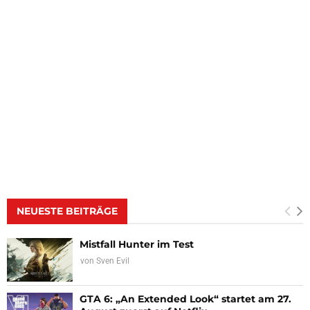
NEUESTE BEITRÄGE
Mistfall Hunter im Test
von
Sven Evil
GTA 6: „An Extended Look“ startet am 27.