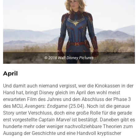
© 2018 Walt Disney Pictures
April
Und damit auch niemand vergisst, wer die Kinokassen in der
Hand hat, bringt Disney gleich im April den wohl meist
erwarteten Film des Jahres und den Abschluss der Phase 3
des MCU,
Avengers: Endgame
(25.04). Noch ist die genaue
Story unter Verschluss, doch eine große Rolle für die gerade
erst vorgestellte
Captain Marvel
ist bestätigt. Daneben gibt es
hunderte mehr oder weniger nachvollziehbare Theorien zum
Ausgang der Geschichte und eine Handvoll kryptischer