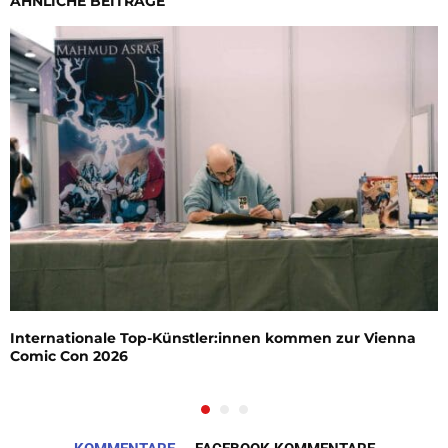
ÄHNLICHE BEITRÄGE
Internationale Top-Künstler:innen kommen zur Vienna
Comic Con 2026