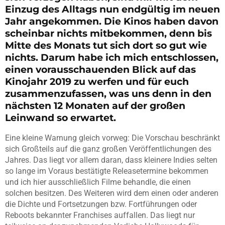
Einzug des Alltags nun endgültig im neuen
Jahr angekommen. Die Kinos haben davon
scheinbar nichts mitbekommen, denn bis
Mitte des Monats tut sich dort so gut wie
nichts. Darum habe ich mich entschlossen,
einen vorausschauenden Blick auf das
Kinojahr 2019 zu werfen und für euch
zusammenzufassen, was uns denn in den
nächsten 12 Monaten auf der großen
Leinwand so erwartet.
Eine kleine Warnung gleich vorweg: Die Vorschau beschränkt
sich Großteils auf die ganz großen Veröffentlichungen des
Jahres. Das liegt vor allem daran, dass kleinere Indies selten
so lange im Voraus bestätigte Releasetermine bekommen
und ich hier ausschließlich Filme behandle, die einen
solchen besitzen. Des Weiteren wird dem einen oder anderen
die Dichte und Fortsetzungen bzw. Fortführungen oder
Reboots bekannter Franchises auffallen. Das liegt nur