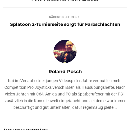
NÄCHSTER BEITRAG
Splatoon 2-Turnierseite sorgt für Farbschlachten
Roland Posch
hat im Verlauf seiner jungen Videospieler Jahre vermutlich mehr
Competition Pro Joysticks verschlissen als Hausübungshefte. Nach
vielen Jahren mit C64, Amiga und PC als Spätberufener mit der PS1
zusätzlich in die Konsolenwelt eingetaucht und seitdem zwar immer
beschäftigt und gut unterhalten, dafür regelmäßig pleite...