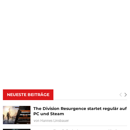
NEUESTE BEITRÄGE
The Division Resurgence startet regulär auf
PC und Steam
von
Hannes Linsbauer