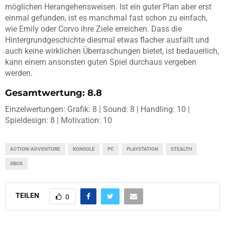
möglichen Herangehensweisen. Ist ein guter Plan aber erst
einmal gefunden, ist es manchmal fast schon zu einfach,
wie Emily oder Corvo ihre Ziele erreichen. Dass die
Hintergrundgeschichte diesmal etwas flacher ausfällt und
auch keine wirklichen Überraschungen bietet, ist bedauerlich,
kann einem ansonsten guten Spiel durchaus vergeben
werden.
Gesamtwertung: 8.8
Einzelwertungen: Grafik: 8 | Sound: 8 | Handling: 10 |
Spieldesign: 8 | Motivation: 10
ACTION-ADVENTURE
KONSOLE
PC
PLAYSTATION
STEALTH
XBOX
TEILEN
0