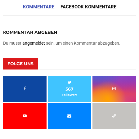
KOMMENTARE
FACEBOOK KOMMENTARE
KOMMENTAR ABGEBEN
Du musst
angemeldet
sein, um einen Kommentar abzugeben.
FOLGE UNS
567
Followers