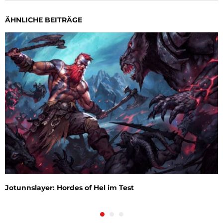
ÄHNLICHE BEITRÄGE
Jotunnslayer: Hordes of Hel im Test