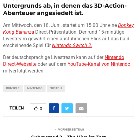
Untergrunds ab, in denen das 3D-Action-
Abenteuer angesiedelt ist.
Am Mittwoch, den 18. Juni, startet um 15:00 Uhr eine
Donkey
Kong Bananza
Direct-Präsentation. Der rund 15-minütige
Livestream gewährt einen ausführlichen Blick auf das bald
erscheinende Spiel für
Nintendo Switch 2.
Der deutschsprachige Livestream kann auf der
Nintendo
Direct-Webseite
oder auf dem
YouTube-Kanal von Nintendo
mitverfolgt werden.
KONSOLE
NINTENDO
SWITCH
TEILEN
0
VORIGER BEITRAG