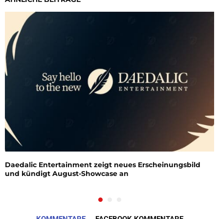
Daedalic Entertainment zeigt neues Erscheinungsbild
und kündigt August-Showcase an
KOMMENTARE
FACEBOOK KOMMENTARE