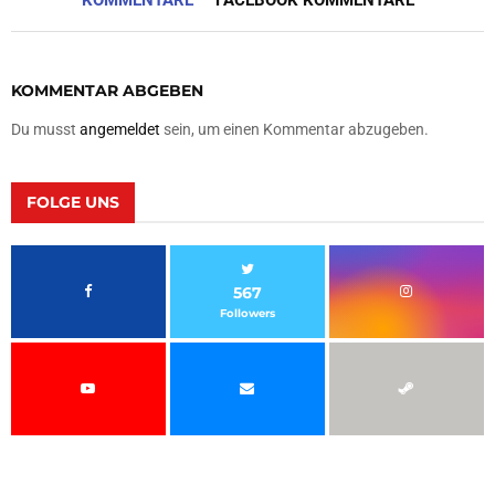
KOMMENTAR ABGEBEN
Du musst
angemeldet
sein, um einen Kommentar abzugeben.
FOLGE UNS
567
Followers