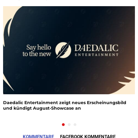
Daedalic Entertainment zeigt neues Erscheinungsbild
und kündigt August-Showcase an
KOMMENTARE
FACEBOOK KOMMENTARE