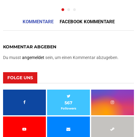
KOMMENTARE
FACEBOOK KOMMENTARE
KOMMENTAR ABGEBEN
Du musst
angemeldet
sein, um einen Kommentar abzugeben.
FOLGE UNS
567
Followers