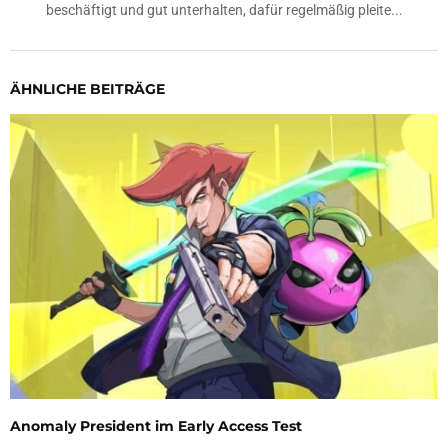
beschäftigt und gut unterhalten, dafür regelmäßig pleite...
ÄHNLICHE BEITRÄGE
Anomaly President im Early Access Test