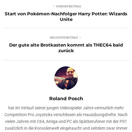
VORIGER BEITRAG
Start von Pokémon-Nachfolger Harry Potter: Wizards
Unite
NÄCHSTER BEITRAG
Der gute alte Brotkasten kommt als THEC64 bald
zurück
Roland Posch
hat im Verlauf seiner jungen Videospieler Jahre vermutlich mehr
Competition Pro Joysticks verschlissen als Hausübungshefte. Nach
vielen Jahren mit C64, Amiga und PC als Spätberufener mit der PS1
zusätzlich in die Konsolenwelt eingetaucht und seitdem zwar immer