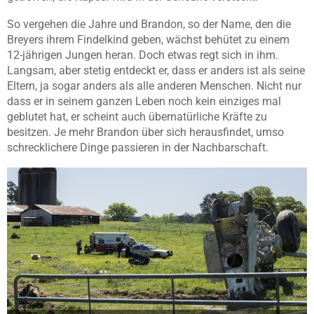
So vergehen die Jahre und Brandon, so der Name, den die
Breyers ihrem Findelkind geben, wächst behütet zu einem
12-jährigen Jungen heran. Doch etwas regt sich in ihm.
Langsam, aber stetig entdeckt er, dass er anders ist als seine
Eltern, ja sogar anders als alle anderen Menschen. Nicht nur
dass er in seinem ganzen Leben noch kein einziges mal
geblutet hat, er scheint auch übernatürliche Kräfte zu
besitzen. Je mehr Brandon über sich herausfindet, umso
schrecklichere Dinge passieren in der Nachbarschaft.