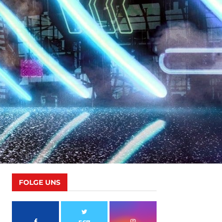
FOLGE UNS