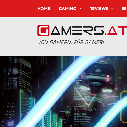
HOME
GAMING
REVIEWS
E
VON GAMERN, FÜR GAMER!