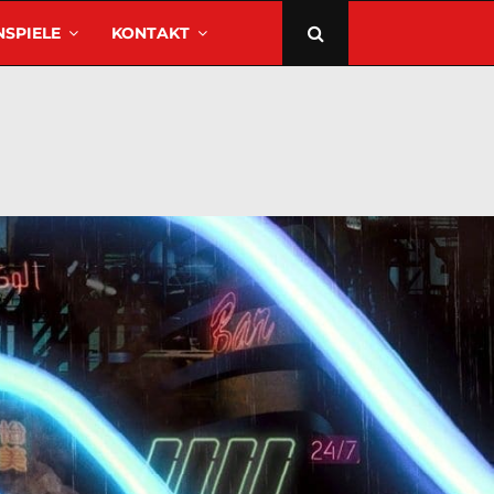
SPIELE
KONTAKT