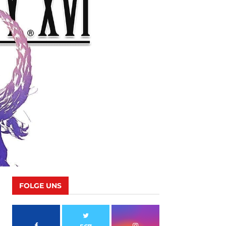
FOLGE UNS