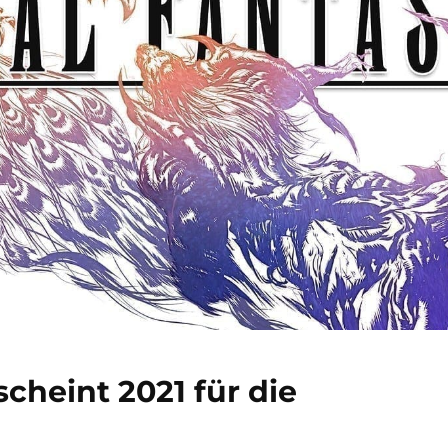
scheint 2021 für die