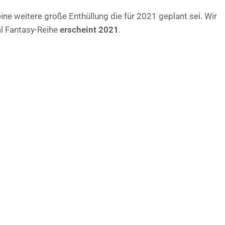
ine weitere große Enthüllung die für 2021 geplant sei. Wir
al Fantasy-Reihe
erscheint 2021
.