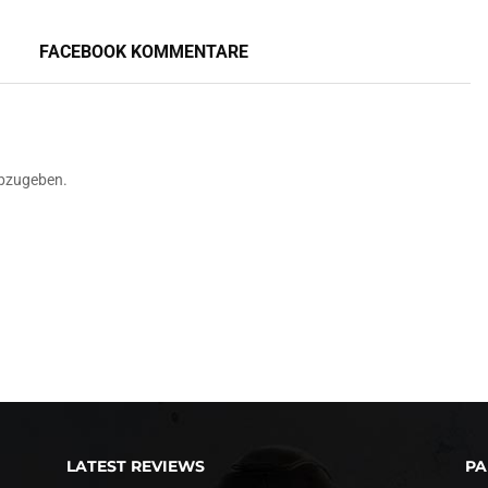
FACEBOOK KOMMENTARE
bzugeben.
LATEST REVIEWS
PA