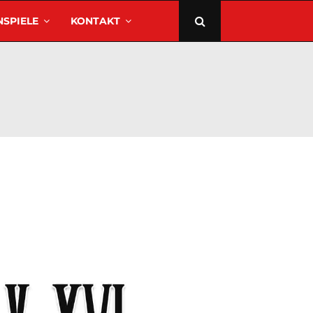
SPIELE
KONTAKT