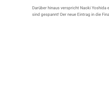
Darüber hinaus verspricht Naoki Yoshida e
sind gespannt! Der neue Eintrag in die Fin