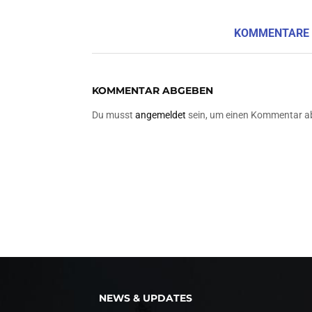
KOMMENTARE
KOMMENTAR ABGEBEN
Du musst
angemeldet
sein, um einen Kommentar a
NEWS & UPDATES