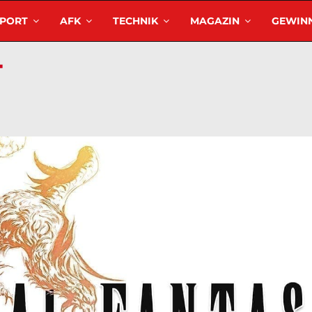
SPORT
AFK
TECHNIK
MAGAZIN
GEWINN