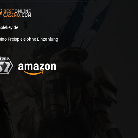
plekey.de
ino Freispiele ohne Einzahlung