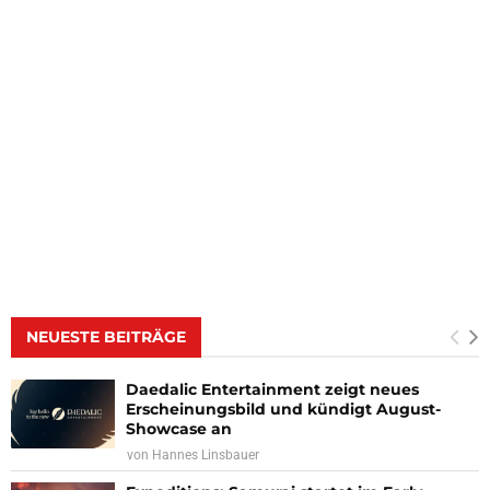
NEUESTE BEITRÄGE
Daedalic Entertainment zeigt neues
Erscheinungsbild und kündigt August-
Showcase an
von
Hannes Linsbauer