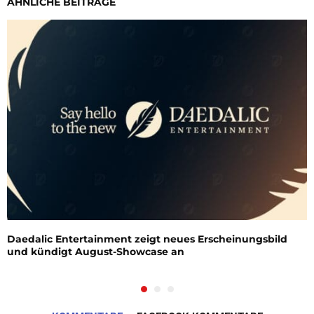
ÄHNLICHE BEITRÄGE
Daedalic Entertainment zeigt neues Erscheinungsbild
und kündigt August-Showcase an