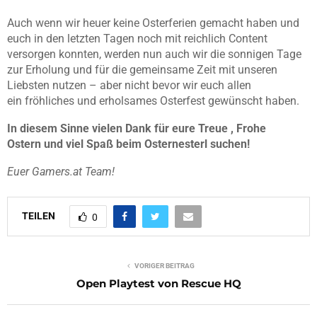
Auch wenn wir heuer keine Osterferien gemacht haben und
euch in den letzten Tagen noch mit reichlich Content
versorgen konnten, werden nun auch wir die sonnigen Tage
zur Erholung und für die gemeinsame Zeit mit unseren
Liebsten nutzen – aber nicht bevor wir euch allen
ein fröhliches und erholsames Osterfest gewünscht haben.
In diesem Sinne vielen Dank für eure Treue , Frohe
Ostern und viel Spaß beim Osternesterl suchen!
Euer Gamers.at Team!
TEILEN
0
VORIGER BEITRAG
Open Playtest von Rescue HQ