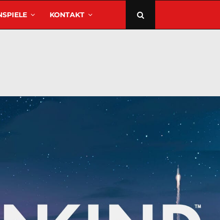
SPIELE
KONTAKT