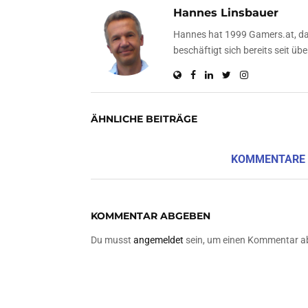
Hannes Linsbauer
Hannes hat 1999 Gamers.at, das
beschäftigt sich bereits seit 
ÄHNLICHE BEITRÄGE
KOMMENTARE
KOMMENTAR ABGEBEN
Du musst
angemeldet
sein, um einen Kommentar a