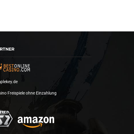
RTNER
plekey.de
ino Freispiele ohne Einzahlung