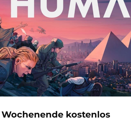
 Wochenende kostenlos