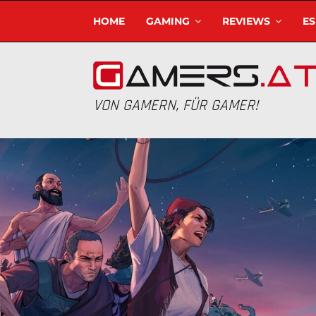
HOME
GAMING
REVIEWS
E
VON GAMERN, FÜR GAMER!