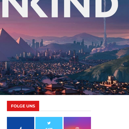
FOLGE UNS