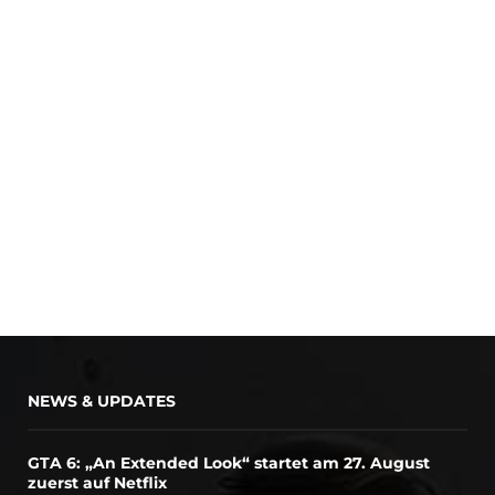
NEWS & UPDATES
GTA 6: „An Extended Look“ startet am 27. August
zuerst auf Netflix