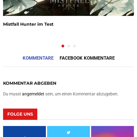
Mistfall Hunter im Test
KOMMENTARE
FACEBOOK KOMMENTARE
KOMMENTAR ABGEBEN
Du musst
angemeldet
sein, um einen Kommentar abzugeben.
FOLGE UNS