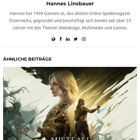
Hannes Linsbauer
Hannes hat 1999 Gamers.at, das älteste Online-Spielemagazin
Österreichs, gegründet und beschäftigt sich bereits seit über 25
Jahren mit den Themen Webdesign, Multimedia und Games.
ÄHNLICHE BEITRÄGE