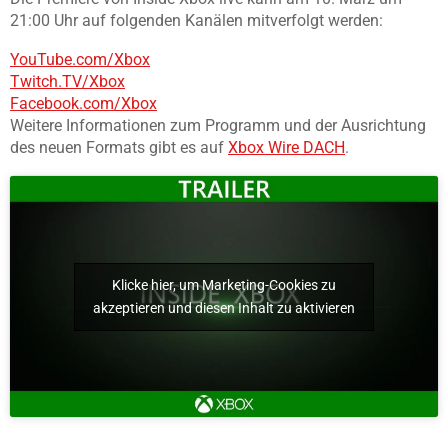
21:00 Uhr auf folgenden Kanälen mitverfolgt werden:
YouTube.com/Xbox
Twitch.TV/Xbox
Facebook.com/Xbox
Weitere Informationen zum Programm und der Ausrichtung
des neuen Formats gibt es auf
Xbox Wire DACH
.
Klicke hier, um Marketing-Cookies zu
akzeptieren und diesen Inhalt zu aktivieren