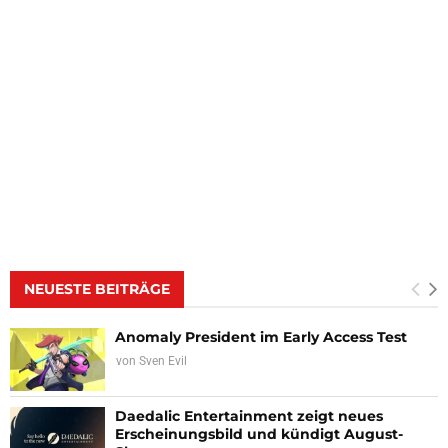
NEUESTE BEITRÄGE
Anomaly President im Early Access Test
von
Sven Evil
Daedalic Entertainment zeigt neues
Erscheinungsbild und kündigt August-