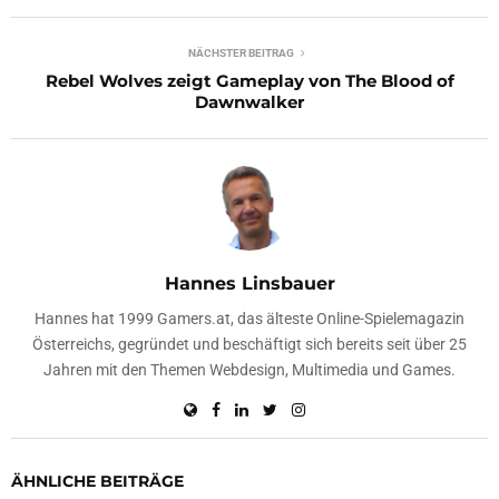
NÄCHSTER BEITRAG
Rebel Wolves zeigt Gameplay von The Blood of
Dawnwalker
Hannes Linsbauer
Hannes hat 1999 Gamers.at, das älteste Online-Spielemagazin
Österreichs, gegründet und beschäftigt sich bereits seit über 25
Jahren mit den Themen Webdesign, Multimedia und Games.
ÄHNLICHE BEITRÄGE