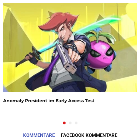
Anomaly President im Early Access Test
KOMMENTARE
FACEBOOK KOMMENTARE