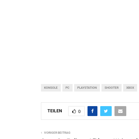
KONSOLE
PC
PLAYSTATION
SHOOTER
XBOX
TEILEN
0
VORIGER BEITRAG