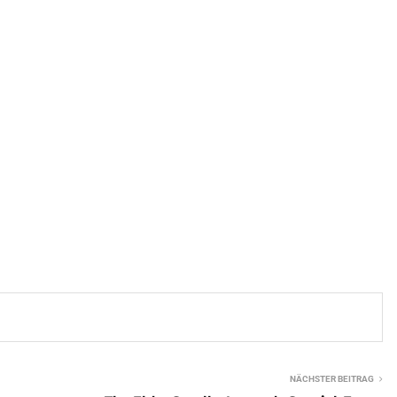
NÄCHSTER BEITRAG