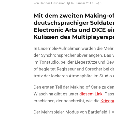
von
Hannes Linsbauer
16. Jänner 2017
0
Mit dem zweiten Making-o
deutschsprachiger Soldaten
Electronic Arts und DICE ei
Kulissen des Multiplayersp
In Ensemble-Aufnahmen wurden die Mehrspi
der Synchronsprecher abverlangten. Das V
im Tonstudio, bei der Liegestütze und Ge
of begleitet Regisseur und Sprecher bei 
trotz der lockeren Atmosphäre im Studi
Den ersten Teil der Making-of-Serie zu 
Wlaschiha gibt es unter
diesem Link
. Pass
erschienen, der beschreibt, wie die
Kriegs
Der Mehrspieler-Modus von Battlefield 1 ve