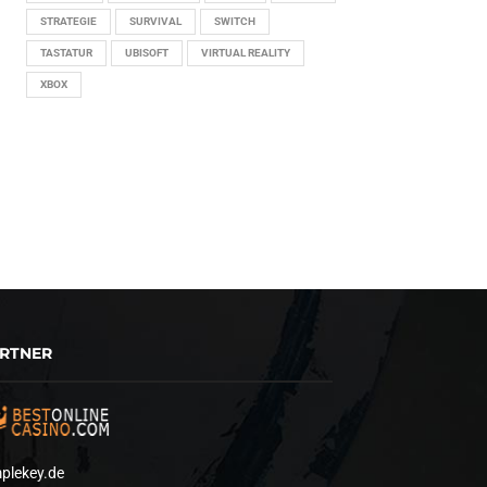
STRATEGIE
SURVIVAL
SWITCH
TASTATUR
UBISOFT
VIRTUAL REALITY
XBOX
RTNER
plekey.de