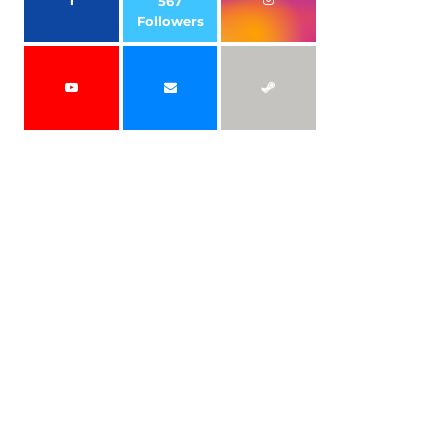
567
Followers