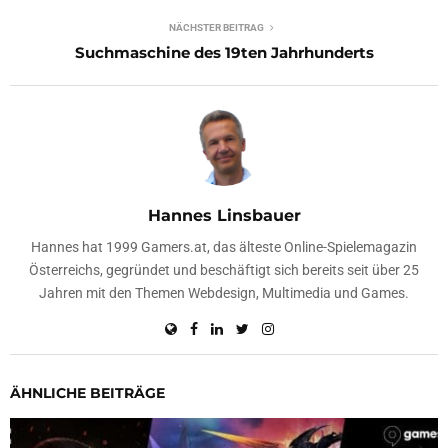
NÄCHSTER BEITRAG
Suchmaschine des 19ten Jahrhunderts
Hannes Linsbauer
Hannes hat 1999 Gamers.at, das älteste Online-Spielemagazin
Österreichs, gegründet und beschäftigt sich bereits seit über 25
Jahren mit den Themen Webdesign, Multimedia und Games.
ÄHNLICHE BEITRÄGE