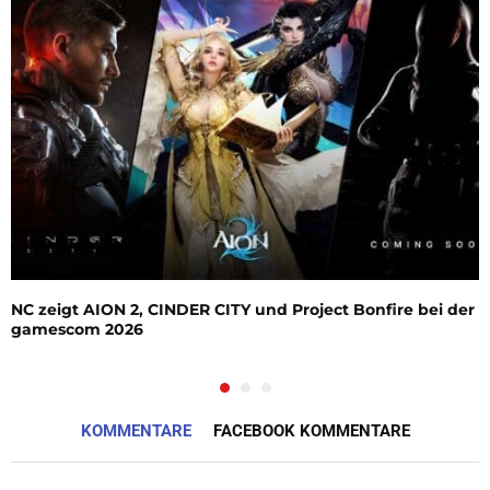
NC zeigt AION 2, CINDER CITY und Project Bonfire bei der
gamescom 2026
KOMMENTARE
FACEBOOK KOMMENTARE