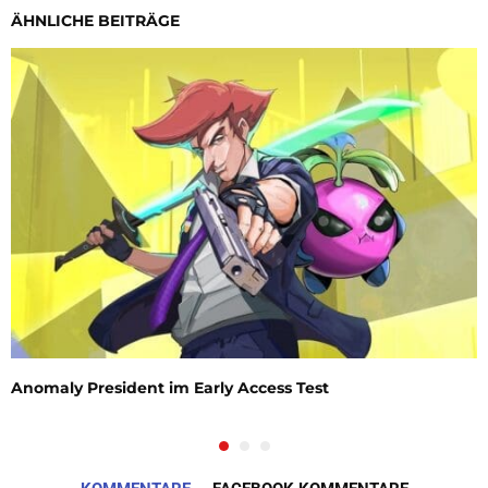
ÄHNLICHE BEITRÄGE
Anomaly President im Early Access Test