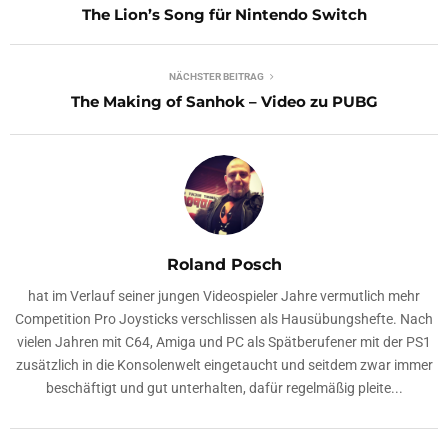
The Lion’s Song für Nintendo Switch
NÄCHSTER BEITRAG
The Making of Sanhok – Video zu PUBG
Roland Posch
hat im Verlauf seiner jungen Videospieler Jahre vermutlich mehr
Competition Pro Joysticks verschlissen als Hausübungshefte. Nach
vielen Jahren mit C64, Amiga und PC als Spätberufener mit der PS1
zusätzlich in die Konsolenwelt eingetaucht und seitdem zwar immer
beschäftigt und gut unterhalten, dafür regelmäßig pleite...