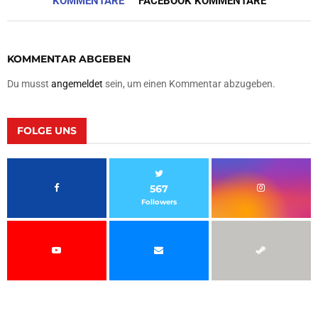
KOMMENTARE
FACEBOOK KOMMENTARE
KOMMENTAR ABGEBEN
Du musst
angemeldet
sein, um einen Kommentar abzugeben.
FOLGE UNS
567
Followers