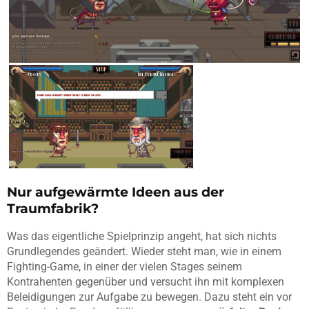
Nur aufgewärmte Ideen aus der
Traumfabrik?
Was das eigentliche Spielprinzip angeht, hat sich nichts
Grundlegendes geändert. Wieder steht man, wie in einem
Fighting-Game, in einer der vielen Stages seinem
Kontrahenten gegenüber und versucht ihn mit komplexen
Beleidigungen zur Aufgabe zu bewegen. Dazu steht ein vor