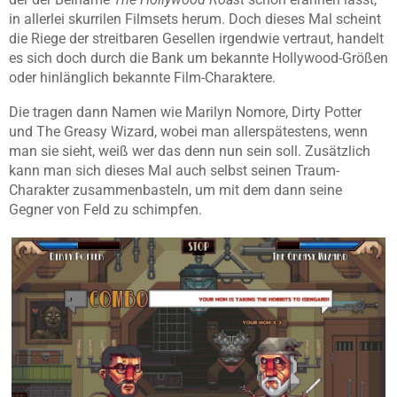
in allerlei skurrilen Filmsets herum. Doch dieses Mal scheint
die Riege der streitbaren Gesellen irgendwie vertraut, handelt
es sich doch durch die Bank um bekannte Hollywood-Größen
oder hinlänglich bekannte Film-Charaktere.
Die tragen dann Namen wie Marilyn Nomore, Dirty Potter
und The Greasy Wizard, wobei man allerspätestens, wenn
man sie sieht, weiß wer das denn nun sein soll. Zusätzlich
kann man sich dieses Mal auch selbst seinen Traum-
Charakter zusammenbasteln, um mit dem dann seine
Gegner von Feld zu schimpfen.