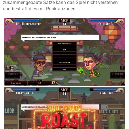
zusammengebaute Sätze kann das Spiel nicht verstehen
und bestraft dies mit Punktabzügen.