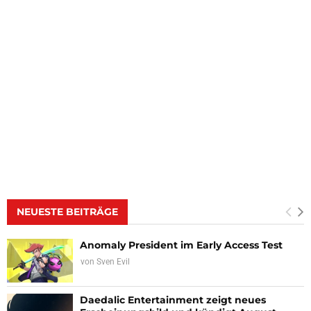
NEUESTE BEITRÄGE
Anomaly President im Early Access Test
von
Sven Evil
Daedalic Entertainment zeigt neues