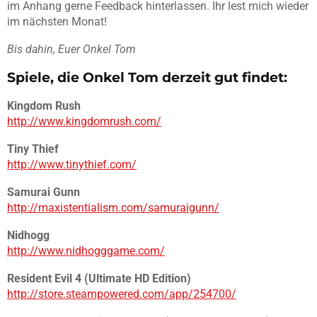
im Anhang gerne Feedback hinterlassen. Ihr lest mich wieder
im nächsten Monat!
Bis dahin, Euer Onkel Tom
Spiele, die Onkel Tom derzeit gut findet:
Kingdom Rush
http://www.kingdomrush.com/
Tiny Thief
http://www.tinythief.com/
Samurai Gunn
http://maxistentialism.com/samuraigunn/
Nidhogg
http://www.nidhogggame.com/
Resident Evil 4 (Ultimate HD Edition)
http://store.steampowered.com/app/254700/