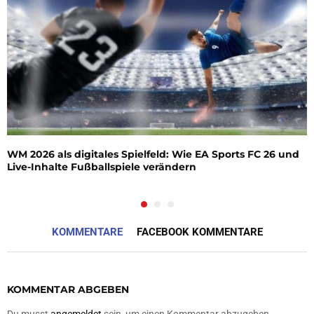
WM 2026 als digitales Spielfeld: Wie EA Sports FC 26 und
Live-Inhalte Fußballspiele verändern
KOMMENTARE
FACEBOOK KOMMENTARE
KOMMENTAR ABGEBEN
Du musst
angemeldet
sein, um einen Kommentar abzugeben.