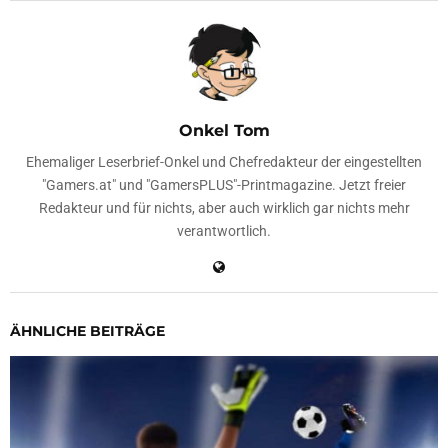
Onkel Tom
Ehemaliger Leserbrief-Onkel und Chefredakteur der eingestellten
"Gamers.at" und "GamersPLUS"-Printmagazine. Jetzt freier
Redakteur und für nichts, aber auch wirklich gar nichts mehr
verantwortlich.
ÄHNLICHE BEITRÄGE