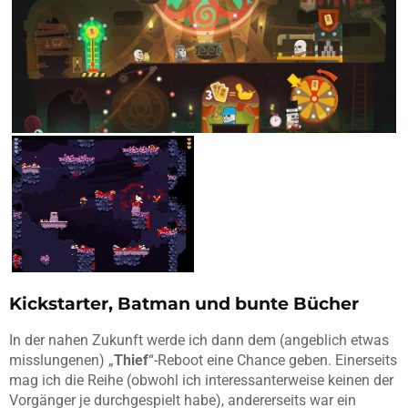
Kickstarter, Batman und bunte Bücher
In der nahen Zukunft werde ich dann dem (angeblich etwas
misslungenen) „
Thief
“-Reboot eine Chance geben. Einerseits
mag ich die Reihe (obwohl ich interessanterweise keinen der
Vorgänger je durchgespielt habe), andererseits war ein