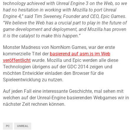
technology achieved with Unreal Engine 3 on the Web, so we
had no hesitation in working with Mozilla to port Unreal
Engine 4,” said Tim Sweeney, Founder and CEO, Epic Games.
“We believe the Web has a crucial part to play in the future of
game development and deployment, and Mozilla has proven
it is the catalyst to make this happen.”
Monster Madness von NomNom Games, war der erste
kommerzielle Titel der
basierend auf asm.js im Web
veröffentlicht
wurde. Mozilla und Epic werden alle diese
Technologien übrigens auf der GDC 2014 zeigen und
möchten Entwickler einladen den Browser für die
Spieleentwicklung zu nutzen.
Auf jeden Fall eine interessante Geschichte, mal sehen mit
welchen auf der Unreal-Engine basierenden Webgames wir in
nächster Zeit rechnen können.
PC
UNREAL