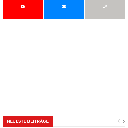
NEUESTE BEITRÄGE