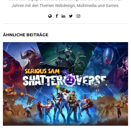
Jahren mit den Themen Webdesign, Multimedia und Games.
ÄHNLICHE BEITRÄGE