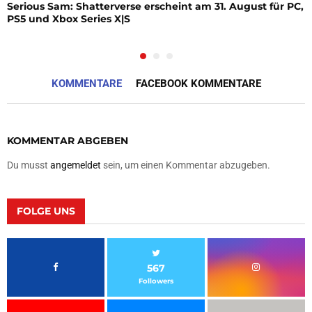
Serious Sam: Shatterverse erscheint am 31. August für PC,
PS5 und Xbox Series X|S
KOMMENTARE
FACEBOOK KOMMENTARE
KOMMENTAR ABGEBEN
Du musst
angemeldet
sein, um einen Kommentar abzugeben.
FOLGE UNS
567
Followers