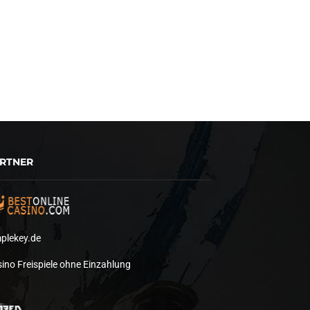
RTNER
plekey.de
ino Freispiele ohne Einzahlung