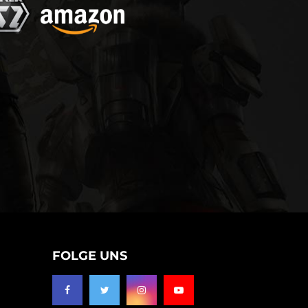
FOLGE UNS