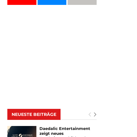
NEUESTE BEITRÄGE
Daedalic Entertainment
zeigt neues