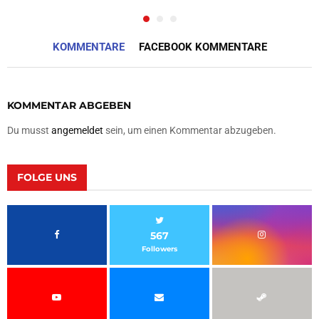
KOMMENTARE
FACEBOOK KOMMENTARE
KOMMENTAR ABGEBEN
Du musst
angemeldet
sein, um einen Kommentar abzugeben.
FOLGE UNS
567
Followers