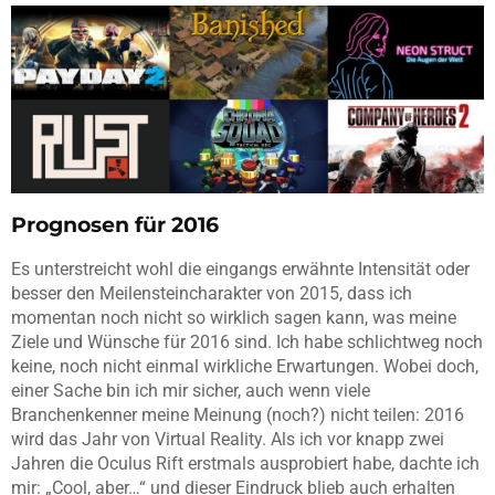
Prognosen für 2016
Es unterstreicht wohl die eingangs erwähnte Intensität oder
besser den Meilensteincharakter von 2015, dass ich
momentan noch nicht so wirklich sagen kann, was meine
Ziele und Wünsche für 2016 sind. Ich habe schlichtweg noch
keine, noch nicht einmal wirkliche Erwartungen. Wobei doch,
einer Sache bin ich mir sicher, auch wenn viele
Branchenkenner meine Meinung (noch?) nicht teilen: 2016
wird das Jahr von Virtual Reality. Als ich vor knapp zwei
Jahren die Oculus Rift erstmals ausprobiert habe, dachte ich
mir: „Cool, aber…“ und dieser Eindruck blieb auch erhalten