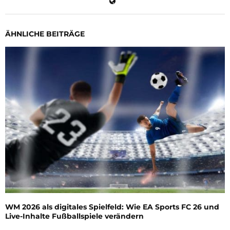
ÄHNLICHE BEITRÄGE
WM 2026 als digitales Spielfeld: Wie EA Sports FC 26 und
Live-Inhalte Fußballspiele verändern