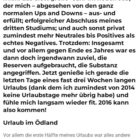
der mich – abgesehen von den ganz
normalen Ups and Downs – aus- und
erfüllt; erfolgreicher Abschluss meines
dritten Studiums; und auch sonst privat
zumindest mehr Neutrales bis Positives als
echtes Negatives. Trotzdem: Insgesamt
und vor allem gegen Ende es Jahres war es
dann doch irgendwann zuviel, die
Reserven aufgebraucht, die Substanz
angegriffen. Jetzt genieße ich gerade die
letzten Tage eines fast drei Wochen langen
Urlaubs (dank dem ich zumindest von 2014
keine Urlaubstage mehr übrig habe) und
fühle mich langsam wieder fit. 2016 kann
also kommen!
Urlaub im Ödland
Vor allem die erste Hälfte meines Urlaubs war alles andere