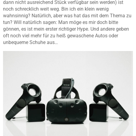
dann nicht ausreichend Stück verfügbar sein werden) ist
noch schrecklich weit weg. Bin ich ein klein wenig
wahnsinnig? Natürlich, aber was hat das mit dem Thema zu
tun? Will natürlich sagen: Man möge es mir doch bitte
gönnen, es ist mein erster richtiger Hype. Und andere geben
oft noch viel mehr für zu heiß gewaschene Autos oder
unbequeme Schuhe aus…