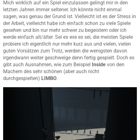
Mich wirklich auf ein Spiel einzulassen gelingt mir in den
letzten Jahren immer seltener. Ich könnte nicht einmal
sagen, was genau der Grund ist. Vielleicht ist es der Stress in
der Arbeit, vielleicht habe ich einfach schon zu viele Spiele
gesehen und bin nur mehr schwer zu begeistern oder ich
werde einfach alt/älter. Sei es wie es sei, die meisten Spiele
probiere ich eigentlich nur mehr kurz aus und vielen, vielen
guten Vorsätzen zum Trotz, werden die wenigsten davon
irgendwann weiter geschweige denn fertig gespielt. Doch es
gibt auch Ausnahmen, wie zum Beispiel
Inside
von den
Machern des sehr schönen (aber auch nicht
durchgespielten)
LIMBO
.