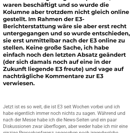
waren beschäftigt und so wurde die
Kolumne aber trotzdem nicht gleich online
gestellt. Im Rahmen der E3-
Berichterstattung wäre sie aber erst recht
untergegangen und so wurde entschieden,
sie erst unmittelbar nach der E3 online zu
stellen. Keine große Sache, ich habe
einfach noch den letzten Absatz geändert
(der sich damals noch auf eine in der
Zukunft liegende E3 freute) und vage auf
nachträgliche Kommentare zur E3
verwiesen.
Jetzt ist es so weit, die ist E3 seit Wochen vorbei und ich
habe eigentlich immer noch nichts zu sagen. Während und
nach der Messe habe ich die News-Seiten und ein paar
Diskussionen zwar überflogen, aber weder habe ich mir eine
einzige Pressekonferenz angesehen noch irgendwelche