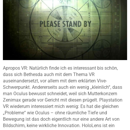
Apropos VR: Natürlich finde ich es interessant bis schön,
dass sich Bethesda auch mit dem Thema VR
auseinandersetzt, vor allem mit dem erklärten Vive-
Schwerpunkt. Andererseits auch ein wenig „kleinlich“, dass
man Oculus bewusst schneidet, weil sich Mutterkonzern
Zenimax gerade vor Gericht mit diesen prügelt. Playstation
VR wiederum interessiert mich wenig: Es hat die gleichen
„Probleme“ wie Oculus – ohne räumliche Tiefe und
Bewegung ist das doch eigentlich nur eine andere Art von
Bildschirm, keine wirkliche Innovation. HoloLens ist ein