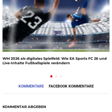
WM 2026 als digitales Spielfeld: Wie EA Sports FC 26 und
Live-Inhalte Fußballspiele verändern
KOMMENTARE
FACEBOOK KOMMENTARE
KOMMENTAR ABGEBEN