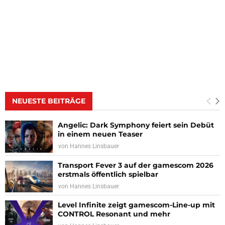
NEUESTE BEITRÄGE
Angelic: Dark Symphony feiert sein Debüt
in einem neuen Teaser
von
Hannes Linsbauer
Transport Fever 3 auf der gamescom 2026
erstmals öffentlich spielbar
von
Hannes Linsbauer
Level Infinite zeigt gamescom-Line-up mit
CONTROL Resonant und mehr