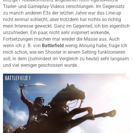
Trailer- und Gameplay-Videos verschlungen. Im Gegensatz
zu manch anderen E3s der letzten Jahre war das Line-up
nicht einmal schlecht, aber trotzdem hat nichts so richtig
mein Interesse geweckt. Ganz im Gegenteil, ich bin eigentlich
unzufrieden. Ein paar, nicht sehr inspiriert wirkende,
Fortsetzungen machen mal wieder die Masse aus. Auch
wenn ich z. B. von
Battlefield
wenig Ahnung habe, frage ich
mich schon, wie ein Shooter in einem Setting funktionieren
soll, in dem (zumindest im Vergleich zu heute) sehr langsam
und viel weniger geschossen wurde.