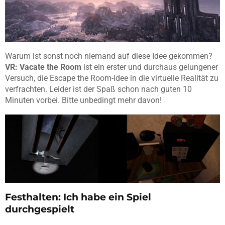
Warum ist sonst noch niemand auf diese Idee gekommen?
VR: Vacate the Room
ist ein erster und durchaus gelungener
Versuch, die Escape the Room-Idee in die virtuelle Realität zu
verfrachten. Leider ist der Spaß schon nach guten 10
Minuten vorbei. Bitte unbedingt mehr davon!
Festhalten: Ich habe ein Spiel
durchgespielt