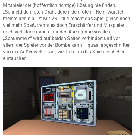
Mitspieler die (hoffentlich richtige) Lösung nie finden.
„Schneid den roten Draht durch, den roten… Nein, wart ich
meinte den bla….!“ Mit VR-Brille macht das Spiel gleich noch
viel mehr Spaß, trennt es doch Entschärfer und Mitspieler
noch viel stärker von einander. Auch (unbewusstes)
„Schummeln“ wird auf beiden Seiten verhindert und vor
allem der Spieler vor der Bombe kann – quasi abgeschnitten
von der Außenwelt – viel, viel tiefer in das Spielgeschehen
eintauchen.