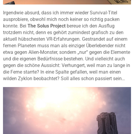
Irgendwie absurd, dass ich immer wieder Survival-Titel
ausprobiere, obwohl mich noch keiner so richtig packen
konnte. Bei
The Solus Project
bereue ich den Ausflug
trotzdem nicht, denn es gehört zumindest grafisch zu den
aktuell hübschesten VR-Erfahrungen. Gestrandet auf einem
fernen Planeten muss man als einziger Überlebender nicht
etwa gegen Alien-Monster, sondern „nur“ gegen die Elemente
und die eigenen Bedürfnisse bestehen. Und vielleicht auch
gegen die schöne Aussicht: Verhungert, weil man zu lange in
die Ferne starrte? In eine Spalte gefallen, weil man einen
wilden Zyklon beobachtet? Soll alles schon passiert sein…