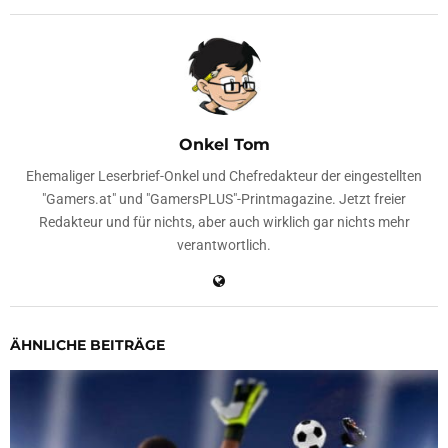
Onkel Tom
Ehemaliger Leserbrief-Onkel und Chefredakteur der eingestellten
"Gamers.at" und "GamersPLUS"-Printmagazine. Jetzt freier
Redakteur und für nichts, aber auch wirklich gar nichts mehr
verantwortlich.
ÄHNLICHE BEITRÄGE