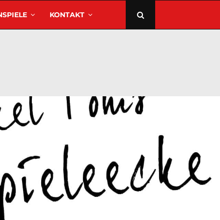
SPIELE
KONTAKT