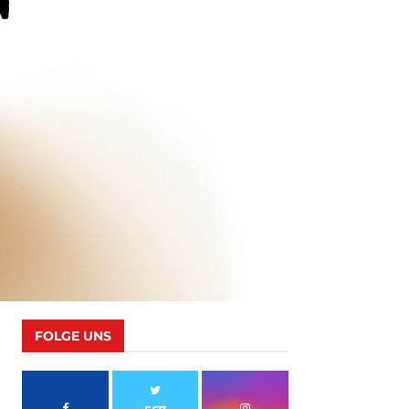
FOLGE UNS