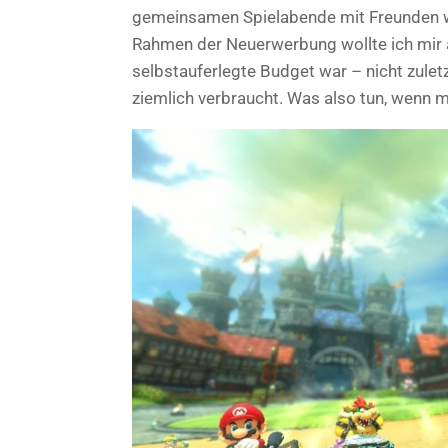
gemeinsamen Spielabende mit Freunden war
Rahmen der Neuerwerbung wollte ich mir a
selbstauferlegte Budget war – nicht zule
ziemlich verbraucht. Was also tun, wenn m