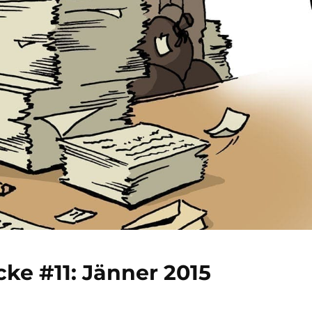
ke #11: Jänner 2015