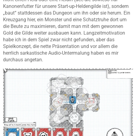
Kanonenfutter für unsere Start-up-Heldengilde ist), sondern
„baut“ stattdessen das Dungeon um ihn oder sie herum. Ein
Kreuzgang hier, ein Monster und eine Schatztruhe dort um
die Beute zu maximieren, damit man mit dem gewonnen
Gold die Gilde weiter ausbauen kann. Langzeitmotivation
habe ich in dem Spiel zwar nicht gefunden, aber das
Spielkonzept, die nette Präsentation und vor allem die
herrlich sarkastische Audio-Untermalung haben es mir
durchaus angetan.