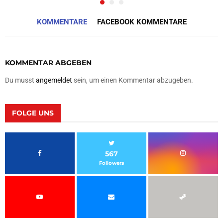
KOMMENTARE
FACEBOOK KOMMENTARE
KOMMENTAR ABGEBEN
Du musst
angemeldet
sein, um einen Kommentar abzugeben.
FOLGE UNS
567
Followers