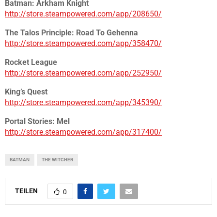
Batman: Arkham Knight
http://store.steampowered.com/app/208650/
The Talos Principle: Road To Gehenna
http://store.steampowered.com/app/358470/
Rocket League
http://store.steampowered.com/app/252950/
King’s Quest
http://store.steampowered.com/app/345390/
Portal Stories: Mel
http://store.steampowered.com/app/317400/
BATMAN
THE WITCHER
TEILEN
0