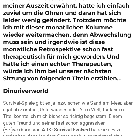
meiner Auszeit erwähnt, hatte ich einfach
zuviel um die Ohren und daran hat sich
leider wenig geändert. Trotzdem möchte
ich mit dieser monatlichen Kolumne
wieder weitermachen, denn Abwechslung
muss sein und irgendwie ist diese
monatliche Retrospektive schon fast
therapeutisch für mich geworden. Und
hätte ich einen echten Therapeuten,
würde ich ihm bei unserer nächsten
Sitzung von folgenden Titeln erzählen…
Dinoriverworld
Survival-Spiele gibt es ja inzwischen wie Sand am Meer, aber
egal ob Zombie-, Unterwasser- oder Alien-Welt, für keinen
Titel konnte ich mich bisher so richtig begeistern. Einem
guten Freund und seiner fast schon aggressiven
(Be-)werbung von
ARK: Survival Evolved
habe ich es zu