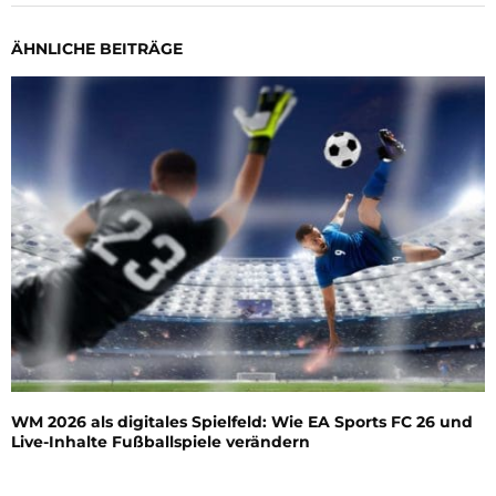
ÄHNLICHE BEITRÄGE
WM 2026 als digitales Spielfeld: Wie EA Sports FC 26 und
Live-Inhalte Fußballspiele verändern