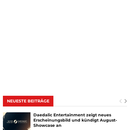
NEUESTE BEITRÄGE
Daedalic Entertainment zeigt neues
Erscheinungsbild und kündigt August-
Showcase an