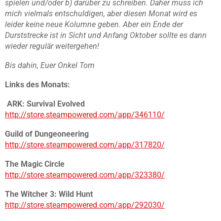
spielen und/oder b) darüber zu schreiben. Daher muss ich
mich vielmals entschuldigen, aber diesen Monat wird es
leider keine neue Kolumne geben. Aber ein Ende der
Durststrecke ist in Sicht und Anfang Oktober sollte es dann
wieder regulär weitergehen!
Bis dahin, Euer Onkel Tom
Links des Monats:
ARK: Survival Evolved
http://store.steampowered.com/app/346110/
Guild of Dungeoneering
http://store.steampowered.com/app/317820/
The Magic Circle
http://store.steampowered.com/app/323380/
The Witcher 3: Wild Hunt
http://store.steampowered.com/app/292030/