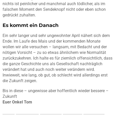
nichts ist peinlicher und manchmal auch tödlicher, als im
falschen Moment den Sendeknopf nicht oder eben schon
gedrückt zuhalten.
Es kommt ein Danach
Ein sehr langer und sehr ungewohnter April nähert sich dem
Ende. Im Laufe des Mais und der kommenden Monate
wollen wir alle versuchen – langsam, mit Bedacht und der
nötigen Vorsicht – zu so etwas ähnlichem wie Normalität
zurückzukehren. Ich halte es für ziemlich offensichtlich, dass
die ganze Geschichte uns als Gesellschaft nachträglich
verändert hat und auch noch weiter verändern wird.
Inwieweit, wie lang, ob gut, ob schlecht wird allerdings erst
die Zukunft zeigen.
Bis in diese – ungewisse aber hoffentlich wieder bessere –
Zukunft
Euer Onkel Tom