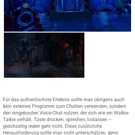
Für das authentischste Erlebnis sollte man übrigens auch
kein externes Programm zum Chatten verwenden, sondern
den eingebauten Voice-Chat nutzen, der sich wie ein Walkie-
Talkie verhält. Taste drücken, sprechen, loslassen –
gleichzeitig reden geht nicht. Diese zusätzliche
Herausforderung sollte man nicht unterschätzen, denn