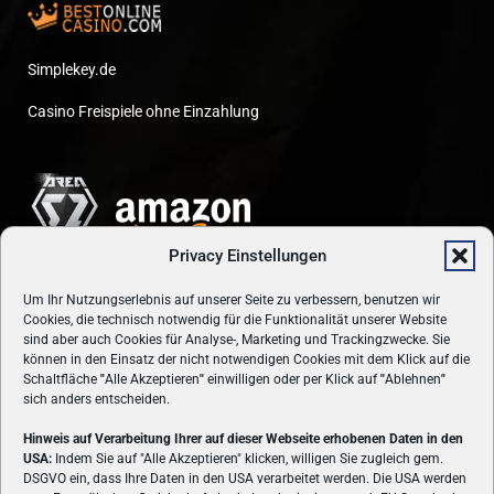
Simplekey.de
Casino Freispiele ohne Einzahlung
Privacy Einstellungen
Um Ihr Nutzungserlebnis auf unserer Seite zu verbessern, benutzen wir
Cookies, die technisch notwendig für die Funktionalität unserer Website
sind aber auch Cookies für Analyse-, Marketing und Trackingzwecke. Sie
können in den Einsatz der nicht notwendigen Cookies mit dem Klick auf die
Schaltfläche
"
Alle Akzeptieren
"
einwilligen oder per Klick auf
"
Ablehnen
"
sich anders entscheiden.
Hinweis auf Verarbeitung Ihrer auf dieser Webseite erhobenen Daten in den
USA:
Indem Sie auf "Alle Akzeptieren" klicken, willigen Sie zugleich gem.
ÜBER UNS
DSGVO ein, dass Ihre Daten in den USA verarbeitet werden. Die USA werden