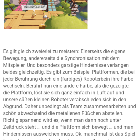
Es gilt gleich zweierlei zu meistern: Einerseits die eigene
Bewegung, andererseits die Synchronisation mit dem
Mitspieler. Und besonders garstige Hindernisse verlangen
beides gleichzeitig. Es gibt zum Beispiel Plattformen, die bei
jeder Berührung durch ein (farbiges) Roboterbein ihre Farbe
wechseln. Berührt nun eine andere Farbe, als die gezeigte,
die Plattform, löst sie sich ganz einfach in Luft auf und
unsere süßen kleinen Roboter verabschieden sich in den
Abgrund. Daher unbedingt als Team zusammenarbeiten und
schön abwechselnd die metallenen Füßchen abstellen.
Richtig spannend wird es, wenn man dann noch unter
Zeitdruck steht … und die Plattform sich bewegt … und man
Hindernissen ausweichen muss. Ok, manchmal ist das Spiel