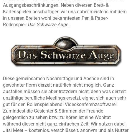
Ausgangsbeschränkungen. Neben diversen Brett- &
Kartenspielen beschäftigen wir uns dabei meistens mit dem
in unseren Breiten wohl bekanntesten Pen & Paper-
Rollenspiel:
Das Schwarze Auge
.
Diese gemeinsamen Nachmittage und Abende sind in
gewohnter Form derzeit natürlich nicht möglich. Ganz
ausfallen müssen sie aber trotzdem nicht, denn was derzeit
unzählige berufliche Meetings ersetzt, eignet sich auch sehr
gut für den Rollenspielabend: Videokonferenzsoftware!
Zumindest die Gesichter & Stimmen der Freunde
gelegentlich zu sehen bzw. zu hören ist eine Wohltat
während dieser nicht ganz einfachen Zeit. Wir nutzen dabei
Jitsi Meet – kostenlos, verschlüsselt, anonym und als Nutzer