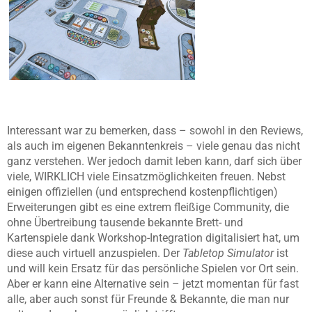
Interessant war zu bemerken, dass – sowohl in den Reviews,
als auch im eigenen Bekanntenkreis – viele genau das nicht
ganz verstehen. Wer jedoch damit leben kann, darf sich über
viele, WIRKLICH viele Einsatzmöglichkeiten freuen. Nebst
einigen offiziellen (und entsprechend kostenpflichtigen)
Erweiterungen gibt es eine extrem fleißige Community, die
ohne Übertreibung tausende bekannte Brett- und
Kartenspiele dank Workshop-Integration digitalisiert hat, um
diese auch virtuell anzuspielen. Der
Tabletop Simulator
ist
und will kein Ersatz für das persönliche Spielen vor Ort sein.
Aber er kann eine Alternative sein – jetzt momentan für fast
alle, aber auch sonst für Freunde & Bekannte, die man nur