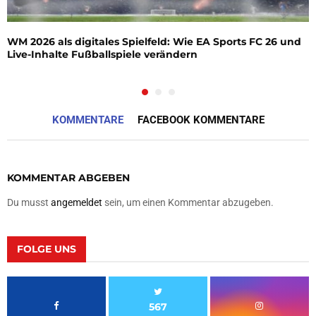
WM 2026 als digitales Spielfeld: Wie EA Sports FC 26 und
Live-Inhalte Fußballspiele verändern
KOMMENTARE
FACEBOOK KOMMENTARE
KOMMENTAR ABGEBEN
Du musst
angemeldet
sein, um einen Kommentar abzugeben.
FOLGE UNS
567