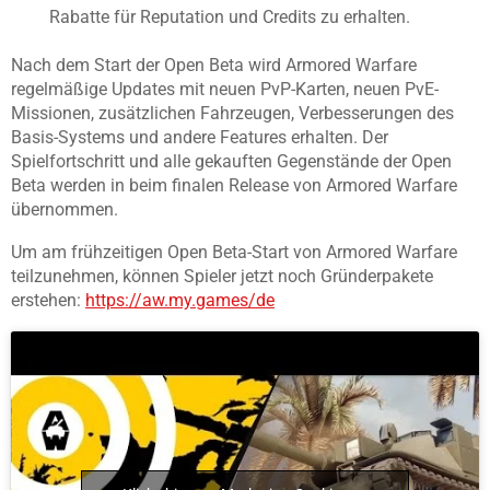
Rabatte für Reputation und Credits zu erhalten.
Nach dem Start der Open Beta wird Armored Warfare
regelmäßige Updates mit neuen PvP-Karten, neuen PvE-
Missionen, zusätzlichen Fahrzeugen, Verbesserungen des
Basis-Systems und andere Features erhalten. Der
Spielfortschritt und alle gekauften Gegenstände der Open
Beta werden in beim finalen Release von Armored Warfare
übernommen.
Um am frühzeitigen Open Beta-Start von Armored Warfare
teilzunehmen, können Spieler jetzt noch Gründerpakete
erstehen:
https://aw.my.games/de