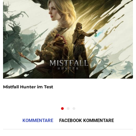
Mistfall Hunter im Test
KOMMENTARE
FACEBOOK KOMMENTARE