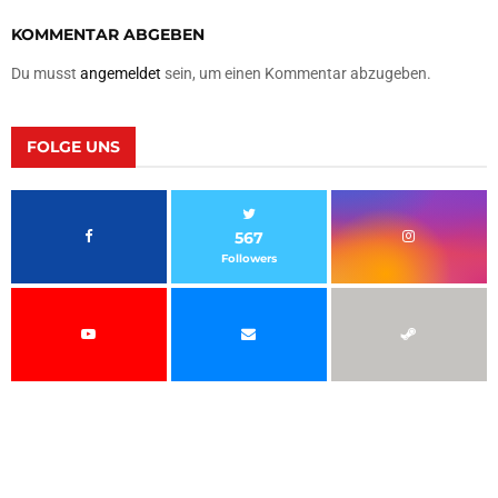
KOMMENTAR ABGEBEN
Du musst
angemeldet
sein, um einen Kommentar abzugeben.
FOLGE UNS
567
Followers