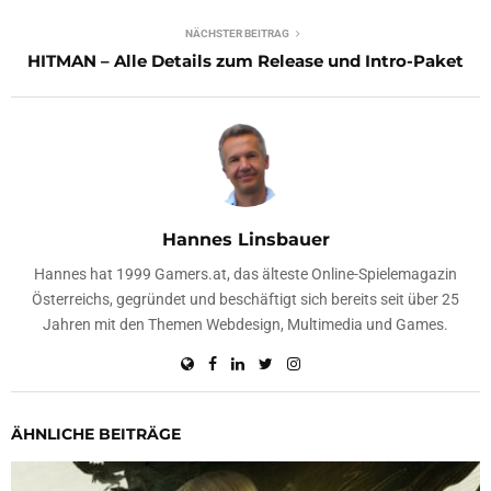
NÄCHSTER BEITRAG
HITMAN – Alle Details zum Release und Intro-Paket
Hannes Linsbauer
Hannes hat 1999 Gamers.at, das älteste Online-Spielemagazin
Österreichs, gegründet und beschäftigt sich bereits seit über 25
Jahren mit den Themen Webdesign, Multimedia und Games.
ÄHNLICHE BEITRÄGE