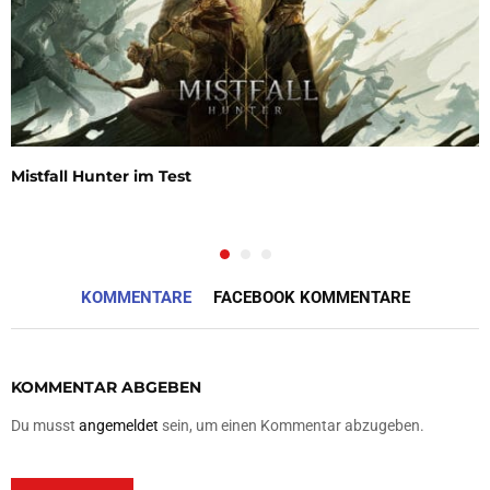
Mistfall Hunter im Test
KOMMENTARE
FACEBOOK KOMMENTARE
KOMMENTAR ABGEBEN
Du musst
angemeldet
sein, um einen Kommentar abzugeben.