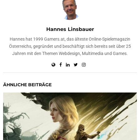
Hannes Linsbauer
Hannes hat 1999 Gamers.at, das älteste Online-Spielemagazin
Österreichs, gegründet und beschäftigt sich bereits seit über 25
Jahren mit den Themen Webdesign, Multimedia und Games.
ÄHNLICHE BEITRÄGE