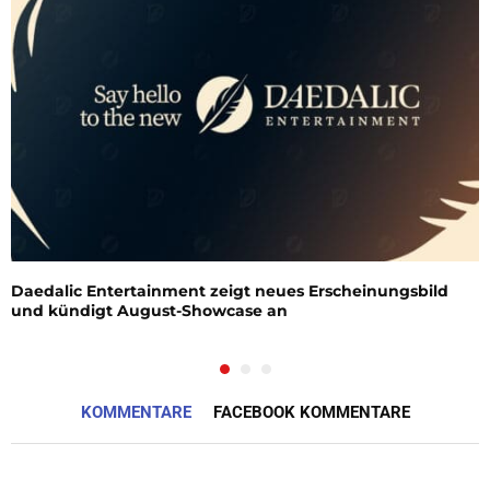
Daedalic Entertainment zeigt neues Erscheinungsbild
und kündigt August-Showcase an
KOMMENTARE
FACEBOOK KOMMENTARE