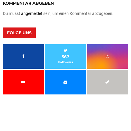
KOMMENTAR ABGEBEN
Du musst
angemeldet
sein, um einen Kommentar abzugeben.
FOLGE UNS
567
Followers