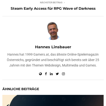
NÄCHSTER BEITRAG
Steam Early Access für RPG Wave of Darkness
Hannes Linsbauer
Hannes hat 1999 Gamers.at, das älteste Online-Spielemagazin
Österreichs, gegründet und beschäftigt sich bereits seit über 25
Jahren mit den Themen Webdesign, Multimedia und Games.
ÄHNLICHE BEITRÄGE