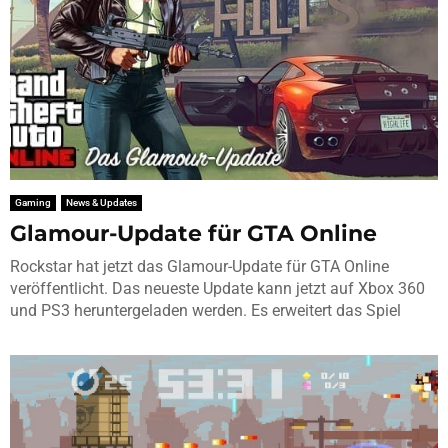
Gaming
News & Updates
Glamour-Update für GTA Online
Rockstar hat jetzt das Glamour-Update für GTA Online
veröffentlicht. Das neueste Update kann jetzt auf Xbox 360
und PS3 heruntergeladen werden. Es erweitert das Spiel