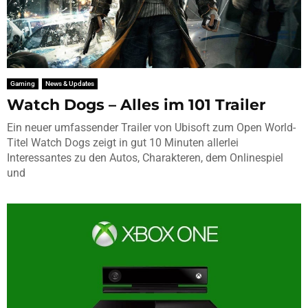
Gaming
News & Updates
Watch Dogs – Alles im 101 Trailer
Ein neuer umfassender Trailer von Ubisoft zum Open World-
Titel Watch Dogs zeigt in gut 10 Minuten allerlei
Interessantes zu den Autos, Charakteren, dem Onlinespiel
und