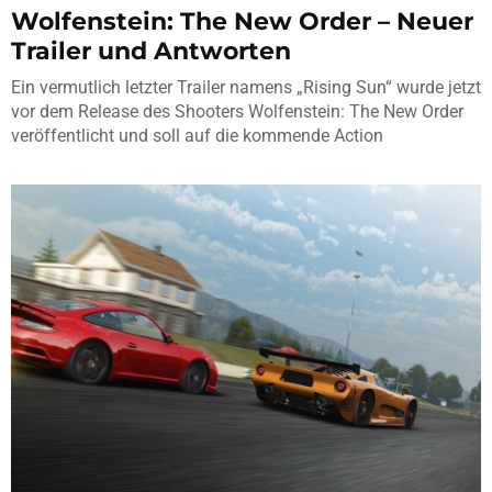
Wolfenstein: The New Order – Neuer
Trailer und Antworten
Ein vermutlich letzter Trailer namens „Rising Sun“ wurde jetzt
vor dem Release des Shooters Wolfenstein: The New Order
veröffentlicht und soll auf die kommende Action