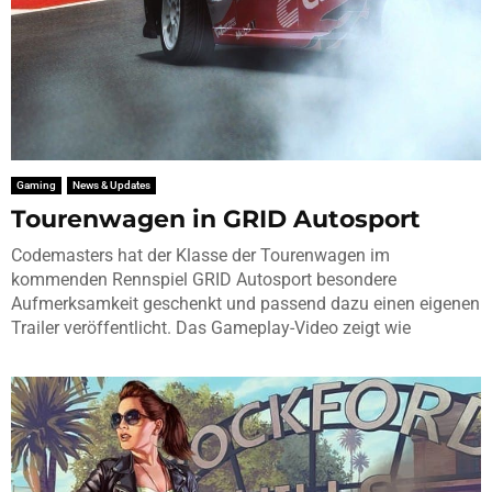
Gaming
News & Updates
Tourenwagen in GRID Autosport
Codemasters hat der Klasse der Tourenwagen im
kommenden Rennspiel GRID Autosport besondere
Aufmerksamkeit geschenkt und passend dazu einen eigenen
Trailer veröffentlicht. Das Gameplay-Video zeigt wie