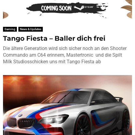
Gaming
News & Updates
Tango Fiesta – Baller dich frei
Die ältere Generation wird sich sicher noch an den Shooter
Commando am C64 erinnern, Mastertronic und die Spilt
Milk Studiosschicken uns mit Tango Fiesta ab