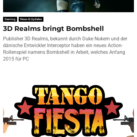
Gaming
News & Updates
3D Realms bringt Bombshell
Publisher 3D Realms, bekannt durch Duke Nukem und der
dänische Entwickler Interceptor haben ein neues Action-
Rollenspiel namens Bombshell in Arbeit, welches Anfang
2015 für PC