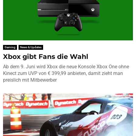
Gaming
News & Updates
Xbox gibt Fans die Wahl
Ab dem 9. Juni wird Xbox die neue Konsole Xbox One ohne
Kinect zum UVP von € 399,99 anbieten, damit zieht man
preislich mit Mitbewerber