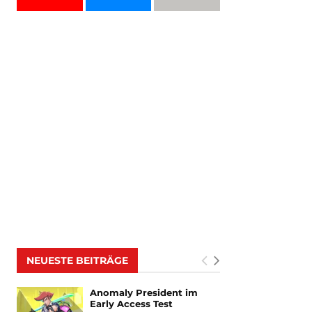
NEUESTE BEITRÄGE
Anomaly President im
Early Access Test