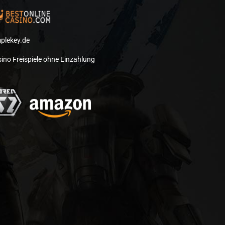
plekey.de
ino Freispiele ohne Einzahlung