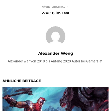
NÄCHSTER BEITRAG
WRC 8 im Test
Alexander Weng
Alexander war von 2018 bis Anfang 2020 Autor bei Gamers.at.
ÄHNLICHE BEITRÄGE