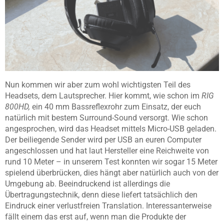
Nun kommen wir aber zum wohl wichtigsten Teil des
Headsets, dem Lautsprecher. Hier kommt, wie schon im
RIG
800HD,
ein 40 mm Bassreflexrohr zum Einsatz, der euch
natürlich mit bestem Surround-Sound versorgt. Wie schon
angesprochen, wird das Headset mittels Micro-USB geladen.
Der beiliegende Sender wird per USB an euren Computer
angeschlossen und hat laut Hersteller eine Reichweite von
rund 10 Meter – in unserem Test konnten wir sogar 15 Meter
spielend überbrücken, dies hängt aber natürlich auch von der
Umgebung ab. Beeindruckend ist allerdings die
Übertragungstechnik, denn diese liefert tatsächlich den
Eindruck einer verlustfreien Translation. Interessanterweise
fällt einem das erst auf, wenn man die Produkte der