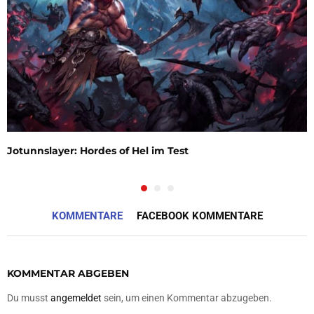
Jotunnslayer: Hordes of Hel im Test
KOMMENTARE
FACEBOOK KOMMENTARE
KOMMENTAR ABGEBEN
Du musst
angemeldet
sein, um einen Kommentar abzugeben.