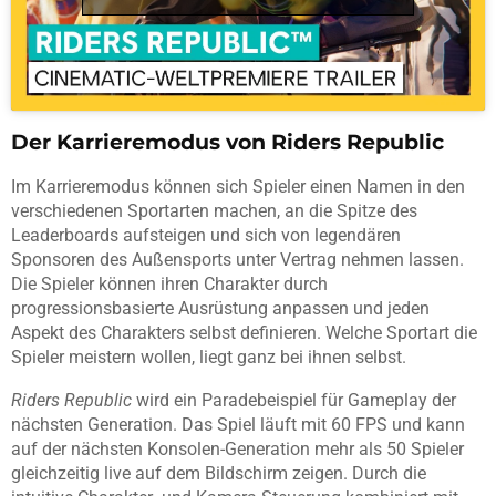
Der Karrieremodus von Riders Republic
Im Karrieremodus können sich Spieler einen Namen in den
verschiedenen Sportarten machen, an die Spitze des
Leaderboards aufsteigen und sich von legendären
Sponsoren des Außensports unter Vertrag nehmen lassen.
Die Spieler können ihren Charakter durch
progressionsbasierte Ausrüstung anpassen und jeden
Aspekt des Charakters selbst definieren. Welche Sportart die
Spieler meistern wollen, liegt ganz bei ihnen selbst.
Riders Republic
wird ein Paradebeispiel für Gameplay der
nächsten Generation. Das Spiel läuft mit 60 FPS und kann
auf der nächsten Konsolen-Generation mehr als 50 Spieler
gleichzeitig live auf dem Bildschirm zeigen. Durch die