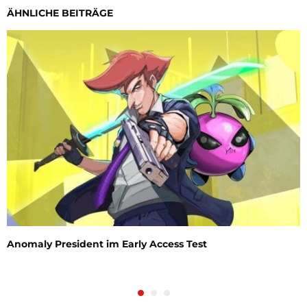
ÄHNLICHE BEITRÄGE
Anomaly President im Early Access Test