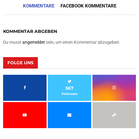
KOMMENTARE
FACEBOOK KOMMENTARE
KOMMENTAR ABGEBEN
Du musst
angemeldet
sein, um einen Kommentar abzugeben.
FOLGE UNS
567
Followers