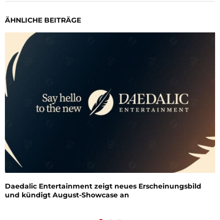
ÄHNLICHE BEITRÄGE
Daedalic Entertainment zeigt neues Erscheinungsbild
und kündigt August-Showcase an