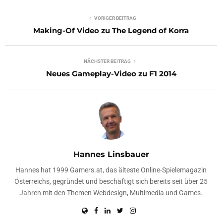
VORIGER BEITRAG
Making-Of Video zu The Legend of Korra
NÄCHSTER BEITRAG
Neues Gameplay-Video zu F1 2014
Hannes Linsbauer
Hannes hat 1999 Gamers.at, das älteste Online-Spielemagazin
Österreichs, gegründet und beschäftigt sich bereits seit über 25
Jahren mit den Themen Webdesign, Multimedia und Games.