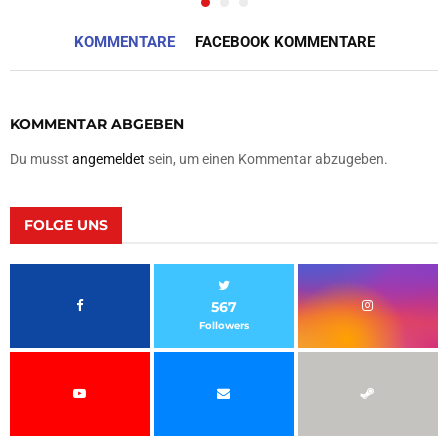
KOMMENTARE
FACEBOOK KOMMENTARE
KOMMENTAR ABGEBEN
Du musst
angemeldet
sein, um einen Kommentar abzugeben.
FOLGE UNS
567
Followers