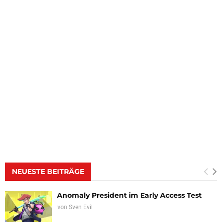
NEUESTE BEITRÄGE
Anomaly President im Early Access Test
von
Sven Evil