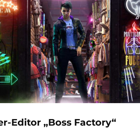
r-Editor „Boss Factory“