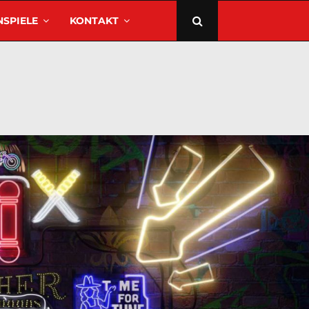
SPIELE
KONTAKT