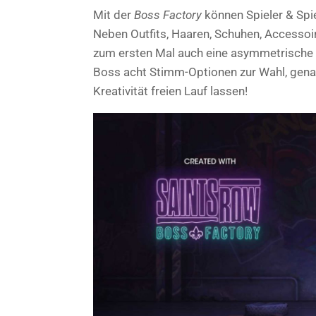
Mit der
Boss Factory
können Spieler & Spie
Neben Outfits, Haaren, Schuhen, Accessoi
zum ersten Mal auch eine asymmetrische
Boss acht Stimm-Optionen zur Wahl, genau
Kreativität freien Lauf lassen!