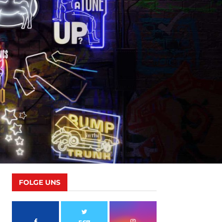
FOLGE UNS