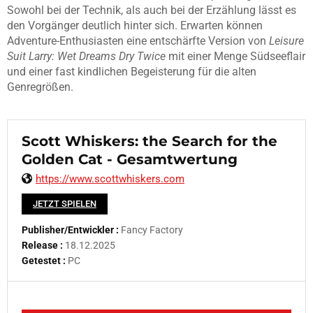
Sowohl bei der Technik, als auch bei der Erzählung lässt es
den Vorgänger deutlich hinter sich. Erwarten können
Adventure-Enthusiasten eine entschärfte Version von
Leisure
Suit Larry: Wet Dreams Dry Twice
mit einer Menge Südseeflair
und einer fast kindlichen Begeisterung für die alten
Genregrößen.
Scott Whiskers: the Search for the
Golden Cat - Gesamtwertung
https://www.scottwhiskers.com
JETZT SPIELEN
Publisher/Entwickler :
Fancy Factory
Release :
18.12.2025
Getestet :
PC