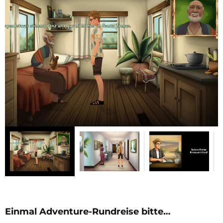
Einmal Adventure-Rundreise bitte…