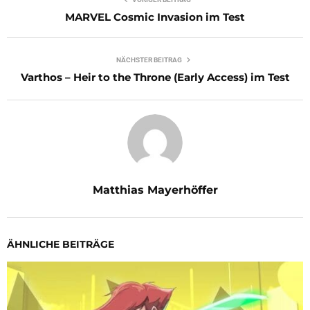
MARVEL Cosmic Invasion im Test
NÄCHSTER BEITRAG
Varthos – Heir to the Throne (Early Access) im Test
Matthias Mayerhöffer
ÄHNLICHE BEITRÄGE