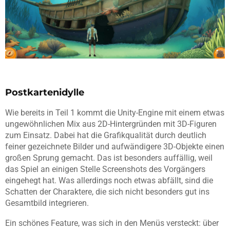
Postkartenidylle
Wie bereits in Teil 1 kommt die Unity-Engine mit einem etwas
ungewöhnlichen Mix aus 2D-Hintergründen mit 3D-Figuren
zum Einsatz. Dabei hat die Grafikqualität durch deutlich
feiner gezeichnete Bilder und aufwändigere 3D-Objekte einen
großen Sprung gemacht. Das ist besonders auffällig, weil
das Spiel an einigen Stelle Screenshots des Vorgängers
eingehegt hat. Was allerdings noch etwas abfällt, sind die
Schatten der Charaktere, die sich nicht besonders gut ins
Gesamtbild integrieren.
Ein schönes Feature, was sich in den Menüs versteckt: über