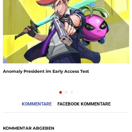
Anomaly President im Early Access Test
KOMMENTARE
FACEBOOK KOMMENTARE
KOMMENTAR ABGEBEN