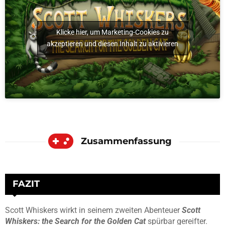
Klicke hier, um Marketing-Cookies zu
akzeptieren und diesen Inhalt zu aktivieren
Zusammenfassung
FAZIT
Scott Whiskers wirkt in seinem zweiten Abenteuer
Scott
Whiskers: the Search for the Golden Cat
spürbar gereifter.