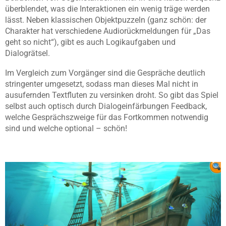
überblendet, was die Interaktionen ein wenig träge werden
lässt. Neben klassischen Objektpuzzeln (ganz schön: der
Charakter hat verschiedene Audiorückmeldungen für „Das
geht so nicht“), gibt es auch Logikaufgaben und
Dialogrätsel.
Im Vergleich zum Vorgänger sind die Gespräche deutlich
stringenter umgesetzt, sodass man dieses Mal nicht in
ausufernden Textfluten zu versinken droht. So gibt das Spiel
selbst auch optisch durch Dialogeinfärbungen Feedback,
welche Gesprächszweige für das Fortkommen notwendig
sind und welche optional – schön!