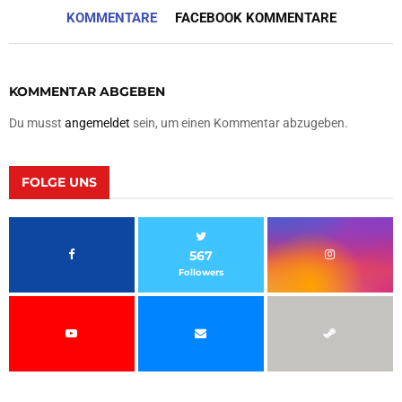
KOMMENTARE
FACEBOOK KOMMENTARE
KOMMENTAR ABGEBEN
Du musst
angemeldet
sein, um einen Kommentar abzugeben.
FOLGE UNS
567
Followers