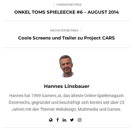
VORIGER BEITRAG
ONKEL TOMS SPIELEECKE #6 – AUGUST 2014
NÄCHSTER BEITRAG
Coole Screens und Trailer zu Project CARS
Hannes Linsbauer
Hannes hat 1999 Gamers.at, das älteste Online-Spielemagazin
Österreichs, gegründet und beschäftigt sich bereits seit über 25
Jahren mit den Themen Webdesign, Multimedia und Games.