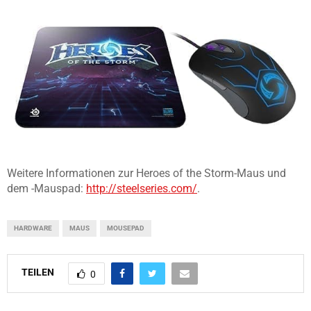
Weitere Informationen zur Heroes of the Storm-Maus und
dem -Mauspad:
http://steelseries.com/
.
HARDWARE
MAUS
MOUSEPAD
TEILEN
0