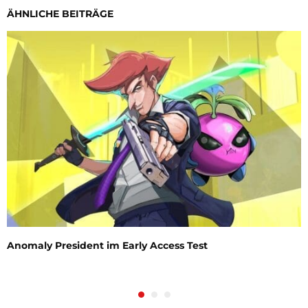
ÄHNLICHE BEITRÄGE
Anomaly President im Early Access Test