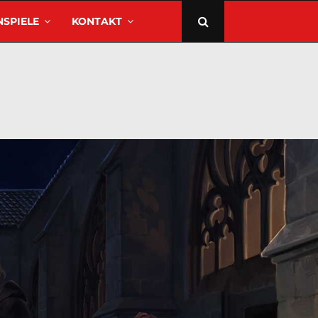
SPIELE
KONTAKT