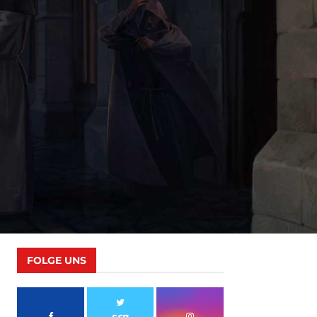
FOLGE UNS