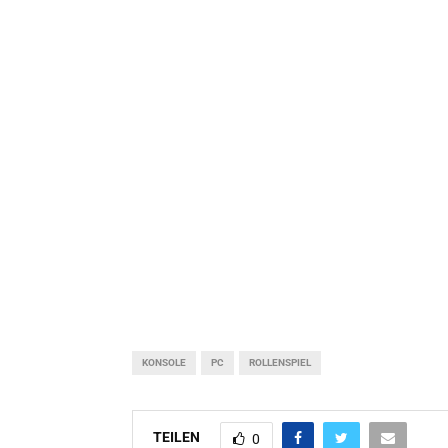
KONSOLE
PC
ROLLENSPIEL
TEILEN
0