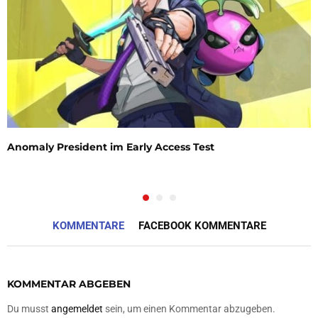
Anomaly President im Early Access Test
KOMMENTARE
FACEBOOK KOMMENTARE
KOMMENTAR ABGEBEN
Du musst
angemeldet
sein, um einen Kommentar abzugeben.