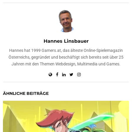
Hannes Linsbauer
Hannes hat 1999 Gamers.at, das älteste Online-Spielemagazin
Österreichs, gegründet und beschäftigt sich bereits seit über 25
Jahren mit den Themen Webdesign, Multimedia und Games.
ÄHNLICHE BEITRÄGE