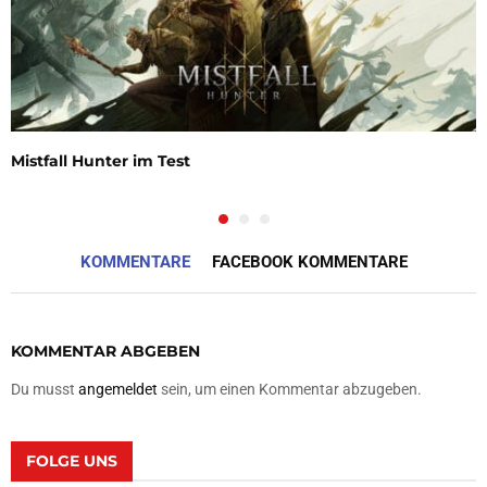
Mistfall Hunter im Test
KOMMENTARE
FACEBOOK KOMMENTARE
KOMMENTAR ABGEBEN
Du musst
angemeldet
sein, um einen Kommentar abzugeben.
FOLGE UNS