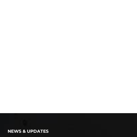
NEWS & UPDATES