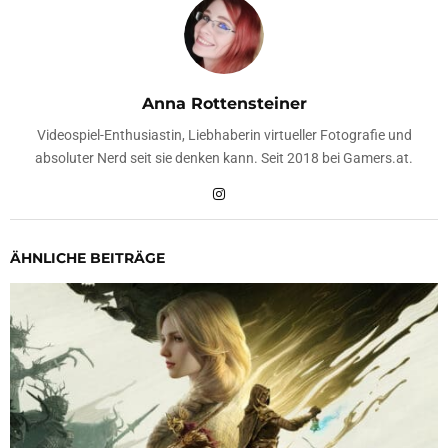
Anna Rottensteiner
Videospiel-Enthusiastin, Liebhaberin virtueller Fotografie und
absoluter Nerd seit sie denken kann. Seit 2018 bei Gamers.at.
ÄHNLICHE BEITRÄGE