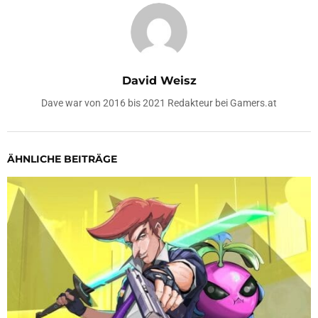
David Weisz
Dave war von 2016 bis 2021 Redakteur bei Gamers.at
ÄHNLICHE BEITRÄGE