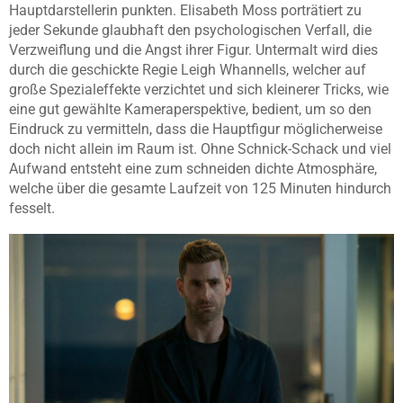
Hauptdarstellerin punkten. Elisabeth Moss porträtiert zu
jeder Sekunde glaubhaft den psychologischen Verfall, die
Verzweiflung und die Angst ihrer Figur. Untermalt wird dies
durch die geschickte Regie Leigh Whannells, welcher auf
große Spezialeffekte verzichtet und sich kleinerer Tricks, wie
eine gut gewählte Kameraperspektive, bedient, um so den
Eindruck zu vermitteln, dass die Hauptfigur möglicherweise
doch nicht allein im Raum ist. Ohne Schnick-Schack und viel
Aufwand entsteht eine zum schneiden dichte Atmosphäre,
welche über die gesamte Laufzeit von 125 Minuten hindurch
fesselt.