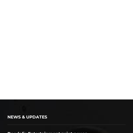
NEWS & UPDATES