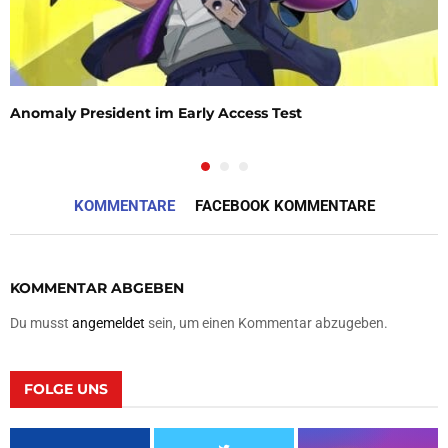
Anomaly President im Early Access Test
KOMMENTARE
FACEBOOK KOMMENTARE
KOMMENTAR ABGEBEN
Du musst
angemeldet
sein, um einen Kommentar abzugeben.
FOLGE UNS