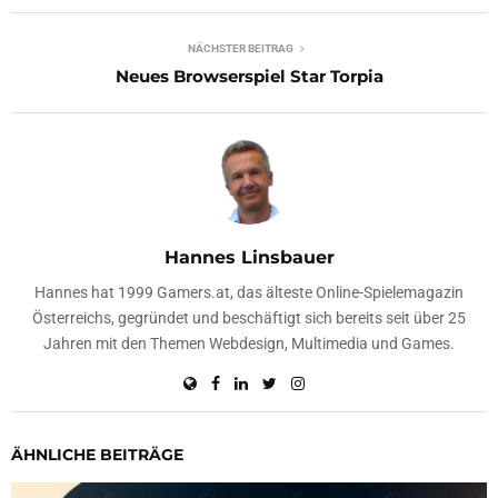
NÄCHSTER BEITRAG
Neues Browserspiel Star Torpia
Hannes Linsbauer
Hannes hat 1999 Gamers.at, das älteste Online-Spielemagazin
Österreichs, gegründet und beschäftigt sich bereits seit über 25
Jahren mit den Themen Webdesign, Multimedia und Games.
ÄHNLICHE BEITRÄGE