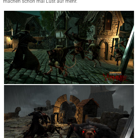
machen schon mal Lust auf mehr.