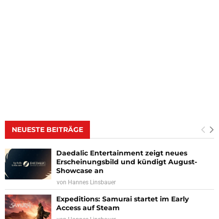
NEUESTE BEITRÄGE
Daedalic Entertainment zeigt neues
Erscheinungsbild und kündigt August-
Showcase an
von
Hannes Linsbauer
Expeditions: Samurai startet im Early
Access auf Steam