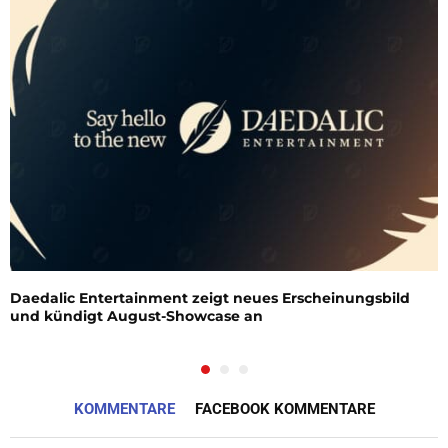
Daedalic Entertainment zeigt neues Erscheinungsbild
und kündigt August-Showcase an
KOMMENTARE
FACEBOOK KOMMENTARE