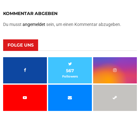
KOMMENTAR ABGEBEN
Du musst
angemeldet
sein, um einen Kommentar abzugeben.
FOLGE UNS
567
Followers