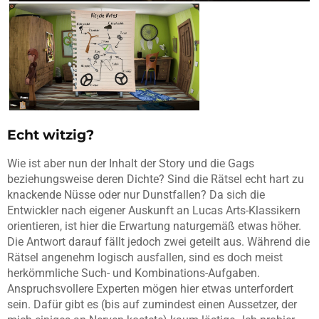
Echt witzig?
Wie ist aber nun der Inhalt der Story und die Gags
beziehungsweise deren Dichte? Sind die Rätsel echt hart zu
knackende Nüsse oder nur Dunstfallen? Da sich die
Entwickler nach eigener Auskunft an Lucas Arts-Klassikern
orientieren, ist hier die Erwartung naturgemäß etwas höher.
Die Antwort darauf fällt jedoch zwei geteilt aus. Während die
Rätsel angenehm logisch ausfallen, sind es doch meist
herkömmliche Such- und Kombinations-Aufgaben.
Anspruchsvollere Experten mögen hier etwas unterfordert
sein. Dafür gibt es (bis auf zumindest einen Aussetzer, der