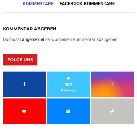
KOMMENTARE
FACEBOOK KOMMENTARE
KOMMENTAR ABGEBEN
Du musst
angemeldet
sein, um einen Kommentar abzugeben.
FOLGE UNS
567
Followers