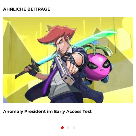
ÄHNLICHE BEITRÄGE
Anomaly President im Early Access Test