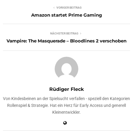
VORIGER BEITRAG
Amazon startet Prime Gaming
NÄCHSTER BEITRAG
Vampire: The Masquerade – Bloodlines 2 verschoben
Rüdiger Fleck
Von Kindesbeinen an der Spielsucht verfallen - speziell den Kategorien
Rollenspiel & Strategie. Hat ein Herz für Early Access und generell
Kleinentwickler.