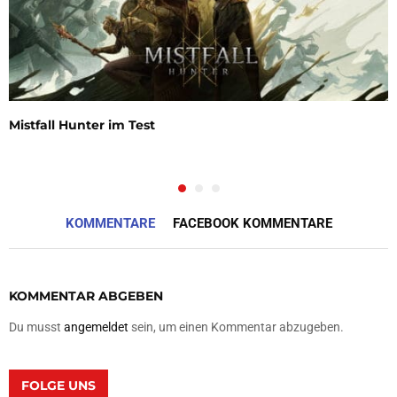
Mistfall Hunter im Test
KOMMENTARE
FACEBOOK KOMMENTARE
KOMMENTAR ABGEBEN
Du musst
angemeldet
sein, um einen Kommentar abzugeben.
FOLGE UNS