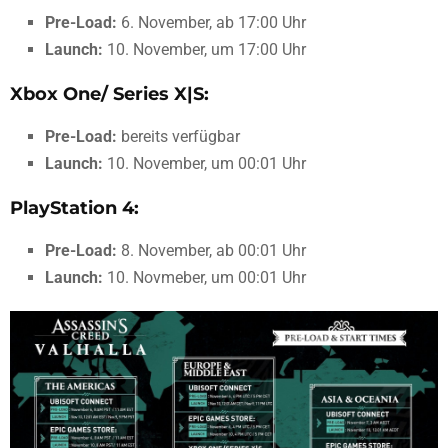
Pre-Load:
6. November, ab 17:00 Uhr
Launch:
10. November, um 17:00 Uhr
Xbox One/ Series X|S:
Pre-Load:
bereits verfügbar
Launch:
10. November, um 00:01 Uhr
PlayStation 4:
Pre-Load:
8. November, ab 00:01 Uhr
Launch:
10. Novmeber, um 00:01 Uhr