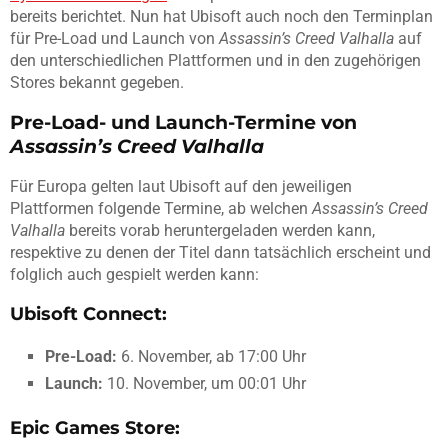
bereits berichtet. Nun hat Ubisoft auch noch den Terminplan
für Pre-Load und Launch von
Assassin’s Creed Valhalla
auf
den unterschiedlichen Plattformen und in den zugehörigen
Stores bekannt gegeben.
Pre-Load- und Launch-Termine von
Assassin’s Creed Valhalla
Für Europa gelten laut Ubisoft auf den jeweiligen
Plattformen folgende Termine, ab welchen
Assassin’s Creed
Valhalla
bereits vorab heruntergeladen werden kann,
respektive zu denen der Titel dann tatsächlich erscheint und
folglich auch gespielt werden kann:
Ubisoft Connect:
Pre-Load:
6. November, ab 17:00 Uhr
Launch:
10. November, um 00:01 Uhr
Epic Games Store: