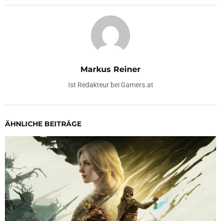
Markus Reiner
Ist Redakteur bei Gamers.at
ÄHNLICHE BEITRÄGE