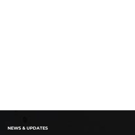
NEWS & UPDATES