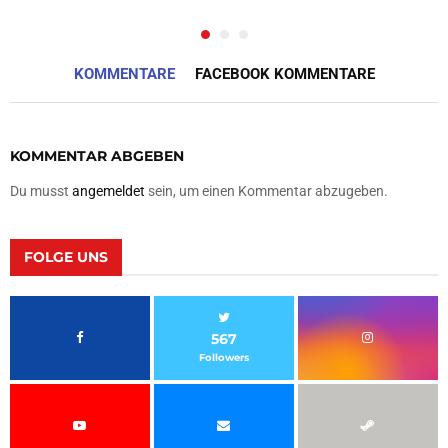
KOMMENTARE
FACEBOOK KOMMENTARE
KOMMENTAR ABGEBEN
Du musst
angemeldet
sein, um einen Kommentar abzugeben.
FOLGE UNS
567
Followers