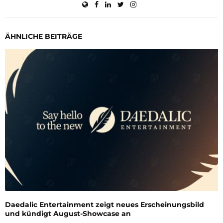
ÄHNLICHE BEITRÄGE
Daedalic Entertainment zeigt neues Erscheinungsbild
und kündigt August-Showcase an