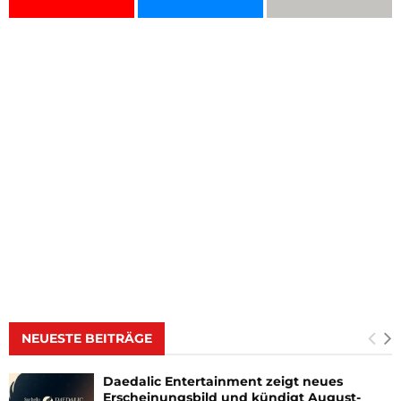
NEUESTE BEITRÄGE
Daedalic Entertainment zeigt neues
Erscheinungsbild und kündigt August-