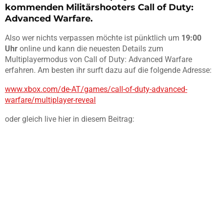
kommenden Militärshooters
Call of Duty:
Advanced Warfare
.
Also wer nichts verpassen möchte ist pünktlich um
19:00
Uhr
online und kann die neuesten Details zum
Multiplayermodus von
Call of Duty: Advanced Warfare
erfahren. Am besten ihr surft dazu auf die folgende Adresse:
www.xbox.com/de-AT/games/call-of-duty-advanced-
warfare/multiplayer-reveal
oder gleich live hier in diesem Beitrag: