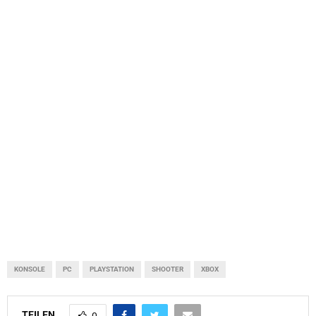
KONSOLE
PC
PLAYSTATION
SHOOTER
XBOX
TEILEN