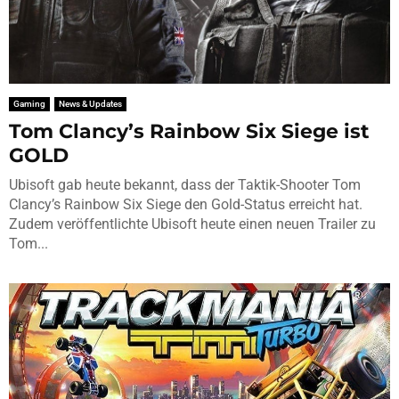
Gaming
News & Updates
Tom Clancy’s Rainbow Six Siege ist
GOLD
Ubisoft gab heute bekannt, dass der Taktik-Shooter Tom
Clancy’s Rainbow Six Siege den Gold-Status erreicht hat.
Zudem veröffentlichte Ubisoft heute einen neuen Trailer zu
Tom...