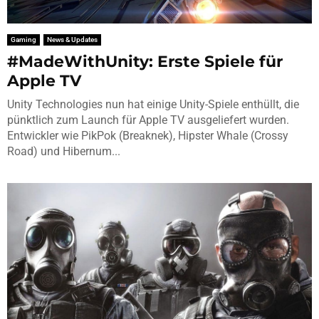
Gaming
News & Updates
#MadeWithUnity: Erste Spiele für
Apple TV
Unity Technologies nun hat einige Unity-Spiele enthüllt, die
pünktlich zum Launch für Apple TV ausgeliefert wurden.
Entwickler wie PikPok (Breaknek), Hipster Whale (Crossy
Road) und Hibernum...