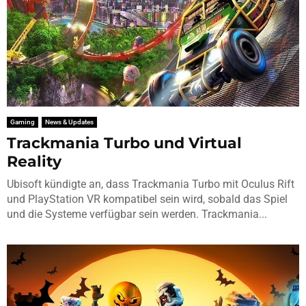
Gaming
News & Updates
Trackmania Turbo und Virtual
Reality
Ubisoft kündigte an, dass Trackmania Turbo mit Oculus Rift
und PlayStation VR kompatibel sein wird, sobald das Spiel
und die Systeme verfügbar sein werden. Trackmania...