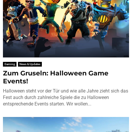
Gaming
News & Updates
Zum Gruseln: Halloween Game
Events!
Halloween steht vor der Tür und wie alle Jahre zieht sich das
Fest auch durch zahlreiche Spiele die zu Halloween
entsprechende Events starten. Wir wollen...