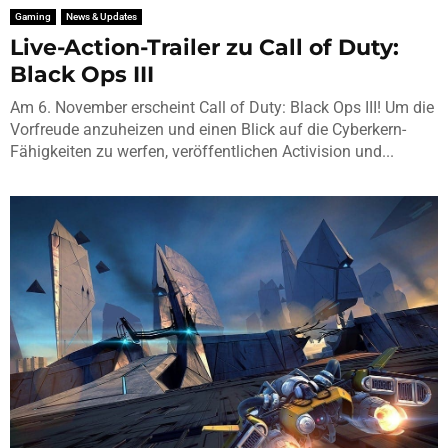
Gaming
News & Updates
Live-Action-Trailer zu Call of Duty:
Black Ops III
Am 6. November erscheint Call of Duty: Black Ops III! Um die
Vorfreude anzuheizen und einen Blick auf die Cyberkern-
Fähigkeiten zu werfen, veröffentlichen Activision und...