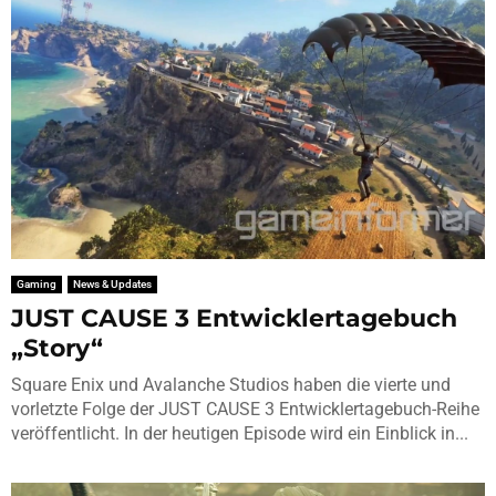
Gaming
News & Updates
JUST CAUSE 3 Entwicklertagebuch
„Story“
Square Enix und Avalanche Studios haben die vierte und
vorletzte Folge der JUST CAUSE 3 Entwicklertagebuch-Reihe
veröffentlicht. In der heutigen Episode wird ein Einblick in...