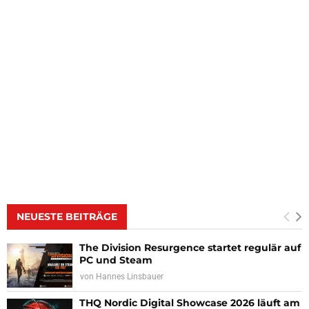
NEUESTE BEITRÄGE
The Division Resurgence startet regulär auf
PC und Steam
von
Hannes Linsbauer
THQ Nordic Digital Showcase 2026 läuft am