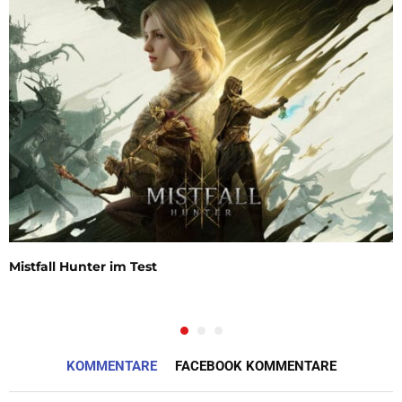
Mistfall Hunter im Test
KOMMENTARE
FACEBOOK KOMMENTARE