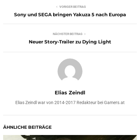
VORIGER BEITRAG
Sony und SEGA bringen Yakuza 5 nach Europa
NÄCHSTER BEITRAG
Neuer Story-Trailer zu Dying Light
Elias Zeindl
Elias Zeindl war von 2014-2017 Redakteur bei Gamers.at
ÄHNLICHE BEITRÄGE