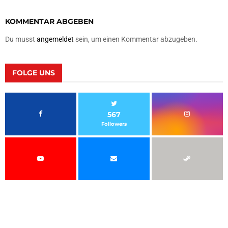
KOMMENTAR ABGEBEN
Du musst
angemeldet
sein, um einen Kommentar abzugeben.
FOLGE UNS
567
Followers