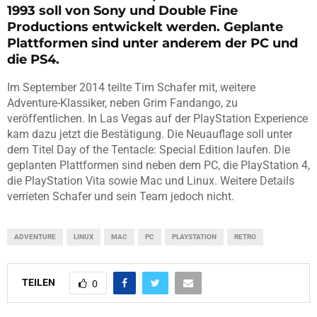
1993 soll von Sony und Double Fine
Productions entwickelt werden. Geplante
Plattformen sind unter anderem der PC und
die PS4.
Im September 2014 teilte Tim Schafer mit, weitere
Adventure-Klassiker, neben Grim Fandango, zu
veröffentlichen. In Las Vegas auf der PlayStation Experience
kam dazu jetzt die Bestätigung. Die Neuauflage soll unter
dem Titel Day of the Tentacle: Special Edition laufen. Die
geplanten Plattformen sind neben dem PC, die PlayStation 4,
die PlayStation Vita sowie Mac und Linux. Weitere Details
verrieten Schafer und sein Team jedoch nicht.
ADVENTURE
LINUX
MAC
PC
PLAYSTATION
RETRO
TEILEN
0