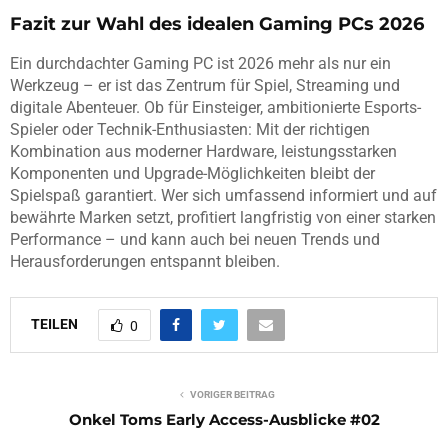
Fazit zur Wahl des idealen Gaming PCs 2026
Ein durchdachter Gaming PC ist 2026 mehr als nur ein
Werkzeug – er ist das Zentrum für Spiel, Streaming und
digitale Abenteuer. Ob für Einsteiger, ambitionierte Esports-
Spieler oder Technik-Enthusiasten: Mit der richtigen
Kombination aus moderner Hardware, leistungsstarken
Komponenten und Upgrade-Möglichkeiten bleibt der
Spielspaß garantiert. Wer sich umfassend informiert und auf
bewährte Marken setzt, profitiert langfristig von einer starken
Performance – und kann auch bei neuen Trends und
Herausforderungen entspannt bleiben.
TEILEN
0
VORIGER BEITRAG
Onkel Toms Early Access-Ausblicke #02