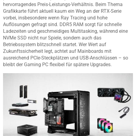
hervorragendes Preis-Leistungs-Verhältnis. Beim Thema
Grafikkarte führt aktuell kaum ein Weg an der RTX-Serie
vorbei, insbesondere wenn Ray Tracing und hohe
Auflösungen gefragt sind. DDR5 RAM sorgt für schnelle
Ladezeiten und geschmeidiges Multitasking, während eine
NVMe SSD nicht nur Spiele, sondern auch das
Betriebssystem blitzschnell startet. Wer Wert auf
Zukunftssicherheit legt, achtet auf Mainboards mit
ausreichend PCIe-Steckplätzen und USB-Anschlüssen – so
bleibt der Gaming PC flexibel für spätere Upgrades.