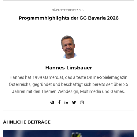
NÄCHSTER BEITRAG
Programmhighlights der GG Bavaria 2026
Hannes Linsbauer
Hannes hat 1999 Gamers.at, das älteste Online-Spielemagazin
Österreichs, gegründet und beschäftigt sich bereits seit über 25
Jahren mit den Themen Webdesign, Multimedia und Games.
ÄHNLICHE BEITRÄGE