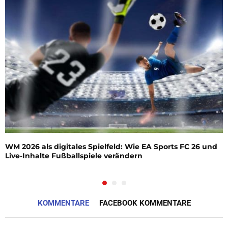
WM 2026 als digitales Spielfeld: Wie EA Sports FC 26 und
Live-Inhalte Fußballspiele verändern
KOMMENTARE
FACEBOOK KOMMENTARE