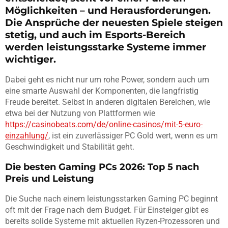
Möglichkeiten – und Herausforderungen.
Die Ansprüche der neuesten Spiele steigen
stetig, und auch im Esports-Bereich
werden leistungsstarke Systeme immer
wichtiger.
Dabei geht es nicht nur um rohe Power, sondern auch um
eine smarte Auswahl der Komponenten, die langfristig
Freude bereitet. Selbst in anderen digitalen Bereichen, wie
etwa bei der Nutzung von Plattformen wie
https://casinobeats.com/de/online-casinos/mit-5-euro-
einzahlung/
, ist ein zuverlässiger PC Gold wert, wenn es um
Geschwindigkeit und Stabilität geht.
Die besten Gaming PCs 2026: Top 5 nach
Preis und Leistung
Die Suche nach einem leistungsstarken Gaming PC beginnt
oft mit der Frage nach dem Budget. Für Einsteiger gibt es
bereits solide Systeme mit aktuellen Ryzen-Prozessoren und