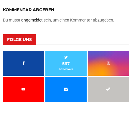
KOMMENTAR ABGEBEN
Du musst
angemeldet
sein, um einen Kommentar abzugeben.
FOLGE UNS
567
Followers