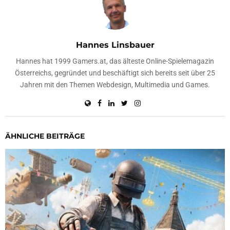
Hannes Linsbauer
Hannes hat 1999 Gamers.at, das älteste Online-Spielemagazin
Österreichs, gegründet und beschäftigt sich bereits seit über 25
Jahren mit den Themen Webdesign, Multimedia und Games.
ÄHNLICHE BEITRÄGE