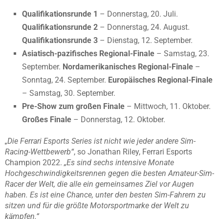
Qualifikationsrunde 1
– Donnerstag, 20. Juli.
Qualifikationsrunde 2
– Donnerstag, 24. August.
Qualifikationsrunde 3
– Dienstag, 12. September.
Asiatisch-pazifisches Regional-Finale
– Samstag, 23.
September.
Nordamerikanisches Regional-Finale
–
Sonntag, 24. September.
Europäisches Regional-Finale
– Samstag, 30. September.
Pre-Show zum großen Finale
– Mittwoch, 11. Oktober.
Großes Finale
– Donnerstag, 12. Oktober.
„Die Ferrari Esports Series ist nicht wie jeder andere Sim-
Racing-Wettbewerb“
, so Jonathan Riley, Ferrari Esports
Champion 2022.
„Es sind sechs intensive Monate
Hochgeschwindigkeitsrennen gegen die besten Amateur-Sim-
Racer der Welt, die alle ein gemeinsames Ziel vor Augen
haben. Es ist eine Chance, unter den besten Sim-Fahrern zu
sitzen und für die größte Motorsportmarke der Welt zu
kämpfen.“