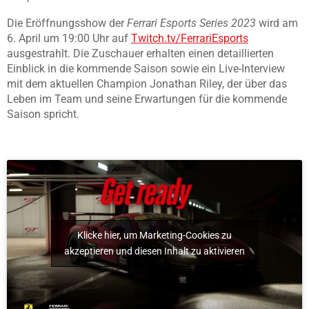
Die Eröffnungsshow der
Ferrari Esports Series 2023
wird am
6. April um 19:00 Uhr auf
Twitch.tv/FerrariEsports
ausgestrahlt. Die Zuschauer erhalten einen detaillierten
Einblick in die kommende Saison sowie ein Live-Interview
mit dem aktuellen Champion Jonathan Riley, der über das
Leben im Team und seine Erwartungen für die kommende
Saison spricht.
Klicke hier, um Marketing-Cookies zu
akzeptieren und diesen Inhalt zu aktivieren