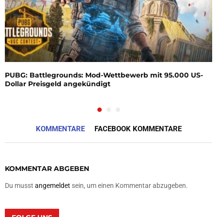
PUBG: Battlegrounds: Mod-Wettbewerb mit 95.000 US-
Dollar Preisgeld angekündigt
KOMMENTARE
FACEBOOK KOMMENTARE
KOMMENTAR ABGEBEN
Du musst
angemeldet
sein, um einen Kommentar abzugeben.