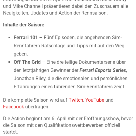
und Mike Channell präsentieren dabei den Zuschauern alle
Neuigkeiten, Updates und Action der Rennsaison.
Inhalte der Saison:
Ferrari 101
– Fünf Episoden, die angehenden Sim-
Rennfahrern Ratschläge und Tipps mit auf den Weg
geben.
Off The Grid
– Eine dreiteilige Dokumentarserie über
den letztjährigen Gewinner der
Ferrari Esports Series
,
Jonathan Riley, die die emotionalen und persönlichen
Erfahrungen eines führenden Sim-Rennfahrers zeigt.
Die komplette Saison wird auf
Twitch
,
YouTube
und
Facebook
übertragen.
Die Action beginnt am 6. April mit der Eröffnungsshow, bevor
die Saison mit den Qualifikationswettbewerben offiziell
startet.