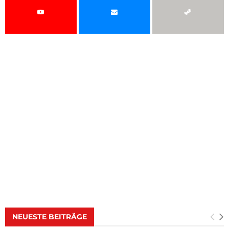
NEUESTE BEITRÄGE