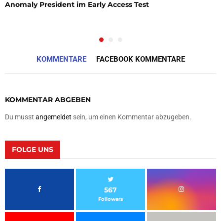
Anomaly President im Early Access Test
KOMMENTARE
FACEBOOK KOMMENTARE
KOMMENTAR ABGEBEN
Du musst
angemeldet
sein, um einen Kommentar abzugeben.
FOLGE UNS
567
Followers