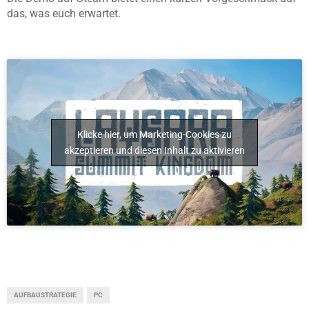
das, was euch erwartet.
Klicke hier, um Marketing-Cookies zu
akzeptieren und diesen Inhalt zu aktivieren
AUFBAUSTRATEGIE
PC