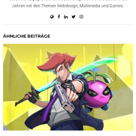
Jahren mit den Themen Webdesign, Multimedia und Games.
ÄHNLICHE BEITRÄGE